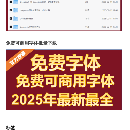
免费可商用字体批量下载
标签