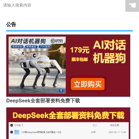
☚
公告
DeepSeek全套部署资料免费下载