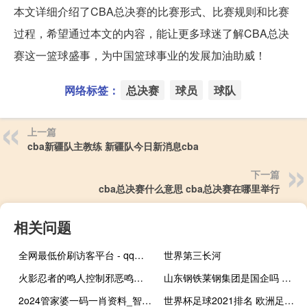
本文详细介绍了CBA总决赛的比赛形式、比赛规则和比赛
过程，希望通过本文的内容，能让更多球迷了解CBA总决
赛这一篮球盛事，为中国篮球事业的发展加油助威！
网络标签：
总决赛
球员
球队
上一篇
cba新疆队主教练 新疆队今日新消息cba
下一篇
cba总决赛什么意思 cba总决赛在哪里举行
相关问题
全网最低价刷访客平台 - qq空间点赞10万
世界第三长河
火影忍者的鸣人控制邪恶鸣人后,出现的仙人体是怎么样的 火影忍者手游仙人鸣人
山东钢铁莱钢集团是国企吗 山东钢铁集团有限公司
2o24管家婆一码一肖资料_智能AI深度解析_爱采购版v47.08.149
世界杯足球2021排名 欧洲足球俱乐部排名