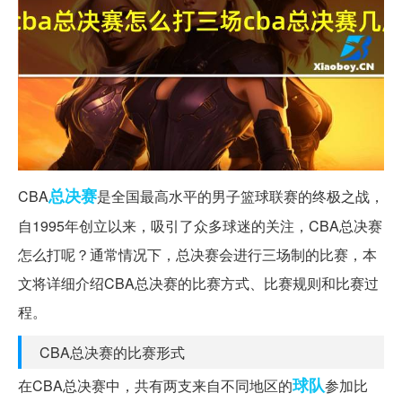
总决赛
CBA
是全国最高水平的男子篮球联赛的终极之战，
自1995年创立以来，吸引了众多球迷的关注，CBA总决赛
怎么打呢？通常情况下，总决赛会进行三场制的比赛，本
文将详细介绍CBA总决赛的比赛方式、比赛规则和比赛过
程。
CBA总决赛的比赛形式
球队
在CBA总决赛中，共有两支来自不同地区的
参加比