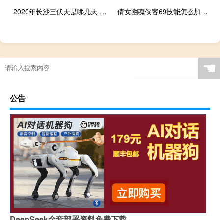
2020年长沙三伏天是哪几天 初伏是几月几日2020年
倩女幽魂侠客69技能怎么加点 倩女幽魂医生技能加点
☚
公告
DeepSeek全套部署资料免费下载