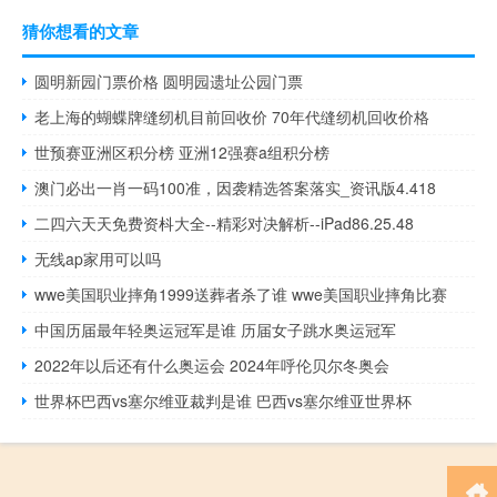
猜你想看的文章
圆明新园门票价格 圆明园遗址公园门票
老上海的蝴蝶牌缝纫机目前回收价 70年代缝纫机回收价格
世预赛亚洲区积分榜 亚洲12强赛a组积分榜
澳门必出一肖一码100准，因袭精选答案落实_资讯版4.418
二四六天天免费资枓大全--精彩对决解析--iPad86.25.48
无线ap家用可以吗
wwe美国职业摔角1999送葬者杀了谁 wwe美国职业摔角比赛
中国历届最年轻奥运冠军是谁 历届女子跳水奥运冠军
2022年以后还有什么奥运会 2024年呼伦贝尔冬奥会
世界杯巴西vs塞尔维亚裁判是谁 巴西vs塞尔维亚世界杯