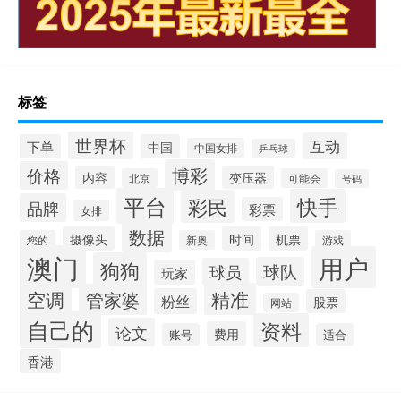
标签
世界杯
互动
下单
中国
中国女排
乒乓球
博彩
价格
内容
变压器
北京
可能会
号码
平台
快手
彩民
品牌
彩票
女排
数据
摄像头
时间
机票
您的
新奥
游戏
澳门
用户
狗狗
球队
球员
玩家
空调
精准
管家婆
粉丝
股票
网站
自己的
资料
论文
费用
账号
适合
香港