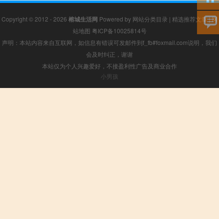
Copyright © 2012 - 2026
榕城生活网
Powered by
网站分类目录
|
精选推荐文章
|
网
站地图
粤ICP备10025814号
声明：本站内容来自互联网，如信息有错误可发邮件到f_fb#foxmail.com说明，我们
会及时纠正，谢谢
本站仅为个人兴趣爱好，不接盈利性广告及商业合作
小男孩