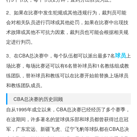
2、如果在比赛中发生犯规或其他违规行为，裁判员可能
会对相关队员进行罚球或其他处罚，如果在比赛中出现技
术故障或其他不可抗力因素，裁判员也可能会根据相关规
定进行判罚。
球员
3、在CBA总决赛中，每个队伍都可以派出最多7名
上
场比赛，每场比赛还可以有6名替补球员和1名教练组成教
练团队，替补球员和教练可以在比赛开始前替换上场球员
和教练团队成员。
CBA总决赛的历史回顾
自从1995年成立以来，CBA总决赛已经经历了多个赛季，
在这期间，许多著名的篮球俱乐部和球员都曾获得过总冠
军，广东宏远、新疆飞虎、辽宁飞豹等球队都在CBA总决