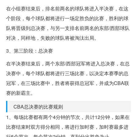
在小组赛结束后，排名前两名的球队将进入半决赛，在这
个阶段，每个球队都将进行一场定胜负的比赛，胜利的球
队将晋级到总决赛，与另一支排名前两名的东部/西部球队
对决，同样地，失败的球队将被淘汰出局。
3、第三阶段：总决赛
在半决赛结束后，两个东部/西部冠军将进入总决赛，在总
决赛中，每个球队都将进行三场比赛，以决定本赛季的总
冠军，在三场比赛中，胜者将获得总冠军，并成为CBA联
赛的新霸主。
CBA总决赛的比赛规则
1、每场比赛都有两个4分钟的节次，共计12分钟，如果在
比赛结束时双方得分相同，将进行加时赛，加时赛最多进
行5个节次，每个节次2分钟，直到分出胜负为止。