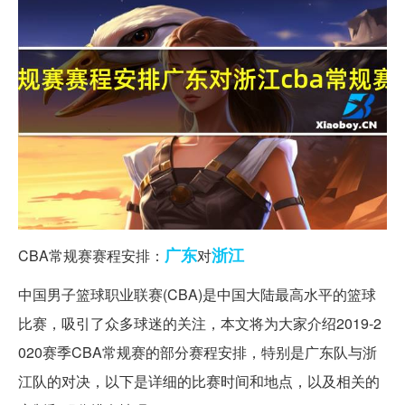
广东
浙江
CBA常规赛赛程安排：
对
中国男子篮球职业联赛(CBA)是中国大陆最高水平的篮球
比赛，吸引了众多球迷的关注，本文将为大家介绍2019-2
020赛季CBA常规赛的部分赛程安排，特别是广东队与浙
江队的对决，以下是详细的比赛时间和地点，以及相关的