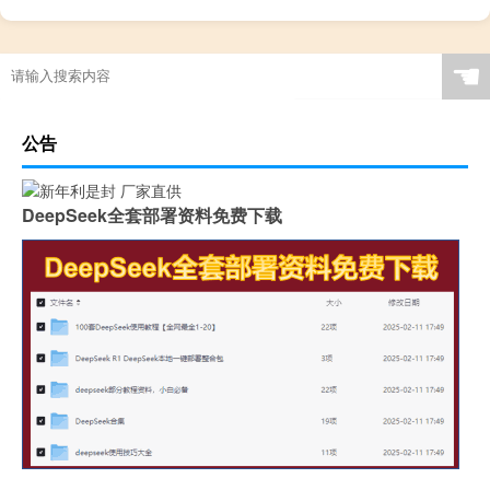
☚
公告
DeepSeek全套部署资料免费下载