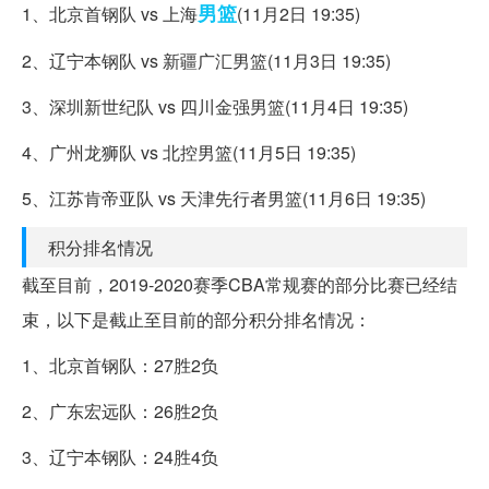
男篮
1、北京首钢队 vs 上海
(11月2日 19:35)
2、辽宁本钢队 vs 新疆广汇男篮(11月3日 19:35)
3、深圳新世纪队 vs 四川金强男篮(11月4日 19:35)
4、广州龙狮队 vs 北控男篮(11月5日 19:35)
5、江苏肯帝亚队 vs 天津先行者男篮(11月6日 19:35)
积分排名情况
截至目前，2019-2020赛季CBA常规赛的部分比赛已经结
束，以下是截止至目前的部分积分排名情况：
1、北京首钢队：27胜2负
2、广东宏远队：26胜2负
3、辽宁本钢队：24胜4负