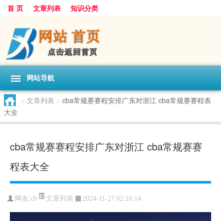
首 页
文章列表
知识分类
网站导航
>
文章列表
>
cba常规赛赛程安排广东对浙江 cba常规赛赛程表
大全
cba常规赛赛程安排广东对浙江 cba常规赛赛
程表大全
文章列表
网友:
cb
2024-11-27 02:16:14