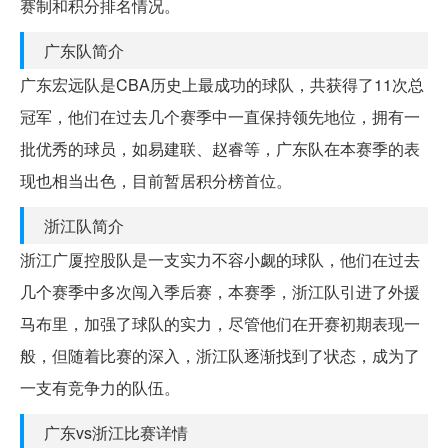
赛制和积分排名情况。
广东队简介
广东宏远队是CBA历史上最成功的球队，共获得了11次总
冠军，他们在过去几个赛季中一直保持领先地位，拥有一
批优秀的球员，如易建联、赵睿等，广东队在本赛季的表
现也相当出色，目前暂居积分榜首位。
浙江队简介
浙江广厦控股队是一支实力不容小觑的球队，他们在过去
几个赛季中多次闯入季后赛，本赛季，浙江队引进了外援
马布里，加强了球队的实力，尽管他们在开赛初期表现一
般，但随着比赛的深入，浙江队逐渐找到了状态，成为了
一支有竞争力的队伍。
广东vs浙江比赛详情