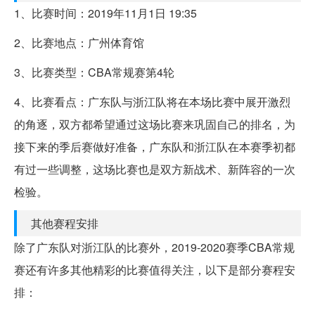
1、比赛时间：2019年11月1日 19:35
2、比赛地点：广州体育馆
3、比赛类型：CBA常规赛第4轮
4、比赛看点：广东队与浙江队将在本场比赛中展开激烈
的角逐，双方都希望通过这场比赛来巩固自己的排名，为
接下来的季后赛做好准备，广东队和浙江队在本赛季初都
有过一些调整，这场比赛也是双方新战术、新阵容的一次
检验。
其他赛程安排
除了广东队对浙江队的比赛外，2019-2020赛季CBA常规
赛还有许多其他精彩的比赛值得关注，以下是部分赛程安
排：