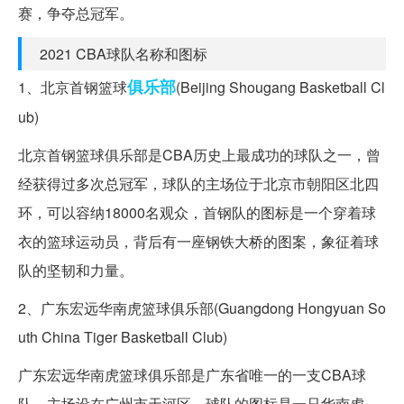
赛，争夺总冠军。
2021 CBA球队名称和图标
俱乐部
1、北京首钢篮球
(Beijing Shougang Basketball Cl
ub)
北京首钢篮球俱乐部是CBA历史上最成功的球队之一，曾
经获得过多次总冠军，球队的主场位于北京市朝阳区北四
环，可以容纳18000名观众，首钢队的图标是一个穿着球
衣的篮球运动员，背后有一座钢铁大桥的图案，象征着球
队的坚韧和力量。
2、广东宏远华南虎篮球俱乐部(Guangdong Hongyuan So
uth China Tiger Basketball Club)
广东宏远华南虎篮球俱乐部是广东省唯一的一支CBA球
队，主场设在广州市天河区，球队的图标是一只华南虎，