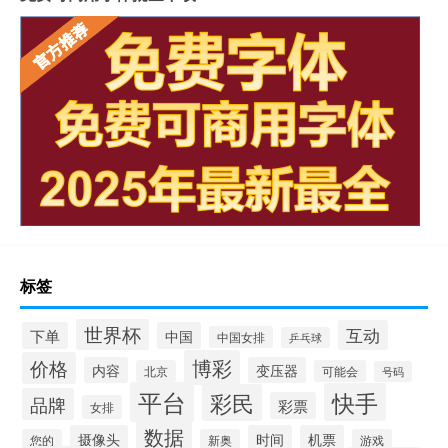
标签
世界杯
互动
下单
中国
中国女排
乒乓球
博彩
价格
内容
变压器
北京
可能会
号码
平台
快手
彩民
品牌
彩票
女排
数据
摄像头
时间
机票
您的
新奥
游戏