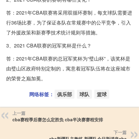
答：2021年CBA联赛将采用双循环赛制，每支球队需要进
行36场比赛，为了保证各队在常规赛中的公平竞争，引入
了外援政策和新赛季技术统计规则等措施。
3、2021 CBA联赛的冠军奖杯是什么？
答：2021年CBA联赛的总冠军奖杯为“璧山杯”，该奖杯是
由璧山区政府特别定制的，寓意着冠军队伍将在这座城市
的荣誉之巅加冕。
网络标签：
俱乐部
球队
篮球
上一篇
cba赛程季后赛怎么定胜负 cba半决赛赛程安排
下一篇
cba新疆队主教练 新疆队今日新消息cba