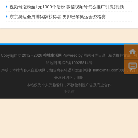
视频号涨粉丝1元1000个活粉 微信视频号怎么推广引流(视频号如何快速做到1万粉丝的方法论)
东京奥运会男排奖牌获得者 男排巴黎奥运会资格赛
Copyright © 2012 - 2026
榕城生活网
Powered by
网站分类目录
|
精选推荐文章
|
网
站地图
粤ICP备10025814号
声明：本站内容来自互联网，如信息有错误可发邮件到f_fb#foxmail.com说明，我们
会及时纠正，谢谢
本站仅为个人兴趣爱好，不接盈利性广告及商业合作
小男孩