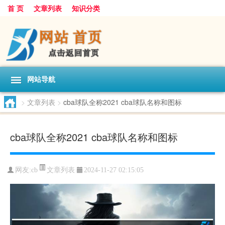
首 页
文章列表
知识分类
网站导航
>
文章列表
>
cba球队全称2021 cba球队名称和图标
cba球队全称2021 cba球队名称和图标
文章列表
网友:
cb
2024-11-27 02:15:05