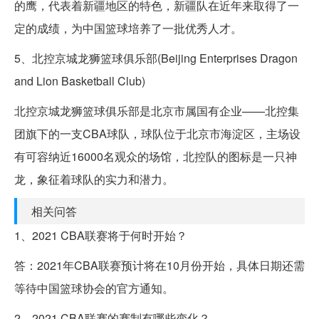
的鹰，代表着新疆地区的特色，新疆队在近年来取得了一
定的成绩，为中国篮球培养了一批优秀人才。
5、北控京城龙狮篮球俱乐部(Beijing Enterprises Dragon
and Lion Basketball Club)
北控京城龙狮篮球俱乐部是北京市属国有企业——北控集
团旗下的一支CBA球队，球队位于北京市海淀区，主场设
有可容纳近16000名观众的场馆，北控队的图标是一只神
龙，象征着球队的实力和潜力。
相关问答
1、2021 CBA联赛将于何时开始？
答：2021年CBA联赛预计将在10月份开始，具体日期还需
等待中国篮球协会的官方通知。
2、2021 CBA联赛的赛制有哪些变化？