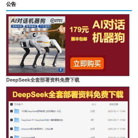
公告
DeepSeek全套部署资料免费下载