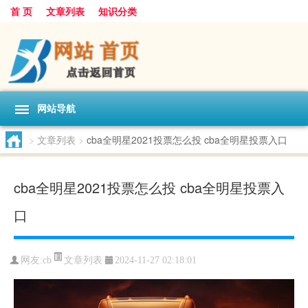
首 页
文章列表
知识分类
网站导航
>
文章列表
>
cba全明星2021投票怎么投 cba全明星投票入口
cba全明星2021投票怎么投 cba全明星投票入
口
文章列表
网友:
cb
2024-11-27 02:18:01