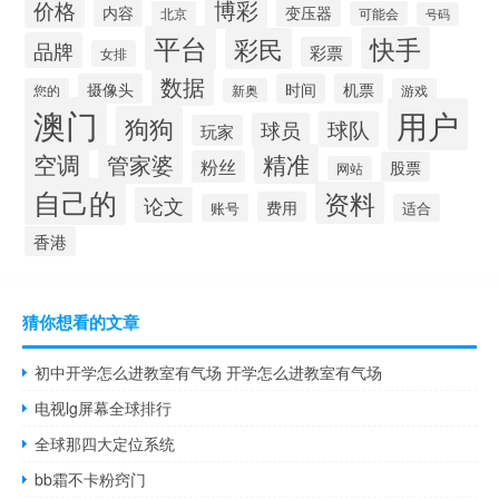
博彩
价格
内容
变压器
北京
可能会
号码
平台
快手
彩民
品牌
彩票
女排
数据
摄像头
时间
机票
您的
新奥
游戏
澳门
用户
狗狗
球队
球员
玩家
空调
精准
管家婆
粉丝
股票
网站
自己的
资料
论文
费用
账号
适合
香港
猜你想看的文章
初中开学怎么进教室有气场 开学怎么进教室有气场
电视lg屏幕全球排行
全球那四大定位系统
bb霜不卡粉窍门