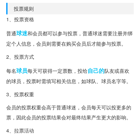
投票规则
1、投票资格
球迷
普通
和会员都可以参与投票，普通球迷需要注册并绑
定个人信息，会员则需要在购买会员后才能参与投票。
2、投票方式
球员
自己的
每名
每天可获得一定票数，投给
队友或喜欢
的球员，投票时需填写相关信息，如球队、球员名字等。
3、投票权重
会员的投票权重会高于普通球迷，会员每天可以投更多的
票，因此会员的投票结果会对最终结果产生更大的影响。
4、拉票活动