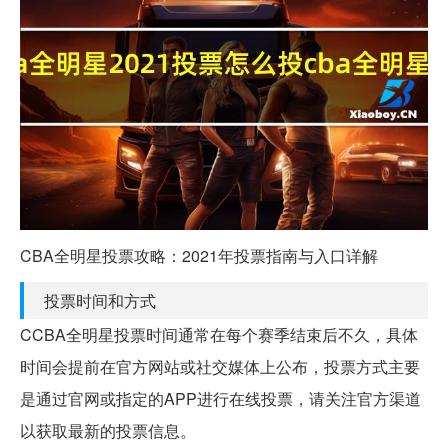
CBA全明星投票攻略：2021年投票指南与入口详解
投票时间和方式
CCBA全明星投票时间通常在每个赛季结束后不久，具体
时间会提前在官方网站或社交媒体上公布，投票方式主要
是通过官网或指定的APP进行在线投票，请关注官方渠道
以获取最新的投票信息。