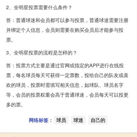
2、全明星投票需要什么条件？
答：普通球迷和会员都可以参与投票，普通球迷需要注册
并绑定个人信息，会员则需要在购买会员后才能参与投
票。
3、全明星投票的流程是怎样的？
答：投票方式主要是通过官网或指定的APP进行在线投
票，每名球员每天可获得一定票数，投给自己的队友或喜
欢的球员，投票时需填写相关信息，如球队、球员名字
等，会员的投票权重会高于普通球迷，会员每天可以投更
多的票。
网络标签：
球员
球迷
自己的