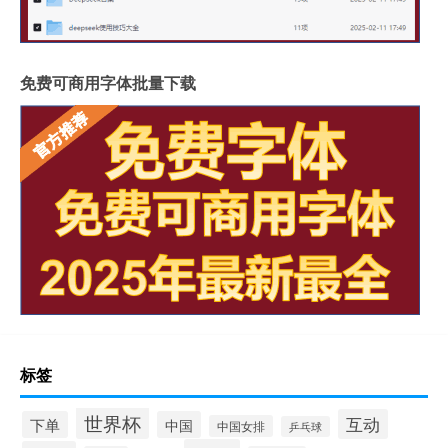
免费可商用字体批量下载
标签
世界杯
互动
下单
中国
中国女排
乒乓球