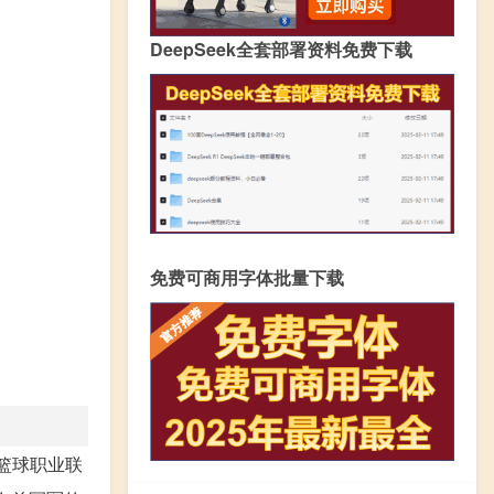
DeepSeek全套部署资料免费下载
免费可商用字体批量下载
男子篮球职业联