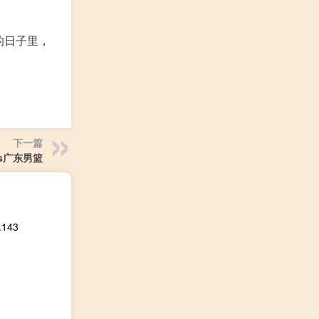
的日子里，
下一篇
s广东男篮
143