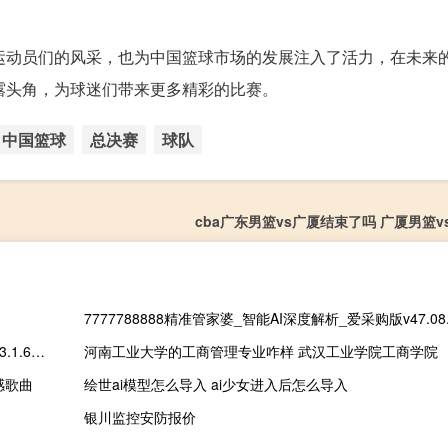
运动员们的风采，也为中国篮球市场的发展注入了活力，在未来
露头角，为球迷们带来更多精彩的比赛。
中国篮球
总决赛
球队
cba广东男篮vs广厦结束了吗 广厦男篮v
7777788888精准管家婆_智能AI深度解析_爱采购版v47.08.
新澳精准资料免费提供彩吧助手_智能AI深度解析_文心一言5G.213.1.679
河南工业大学的工商管理专业咋样 武汉工业学院工商学院
感歌曲
绘世ai模型怎么导入 ai少女进入后怎么导入
银川监控安防报价