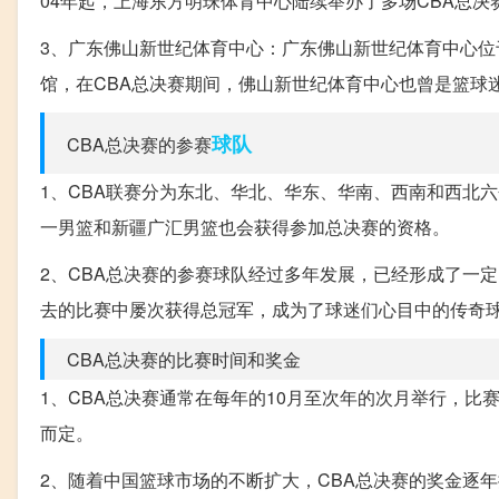
04年起，上海东方明珠体育中心陆续举办了多场CBA总决
3、广东佛山新世纪体育中心：广东佛山新世纪体育中心
馆，在CBA总决赛期间，佛山新世纪体育中心也曾是篮球
球队
CBA总决赛的参赛
1、CBA联赛分为东北、华北、华东、华南、西南和西北
一男篮和新疆广汇男篮也会获得参加总决赛的资格。
2、CBA总决赛的参赛球队经过多年发展，已经形成了一
去的比赛中屡次获得总冠军，成为了球迷们心目中的传奇
CBA总决赛的比赛时间和奖金
1、CBA总决赛通常在每年的10月至次年的次月举行，
而定。
2、随着中国篮球市场的不断扩大，CBA总决赛的奖金逐