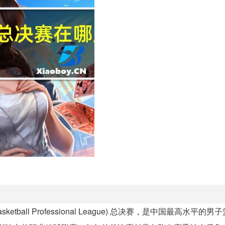
ketball Professional League) 总决赛，是中国最高水平的