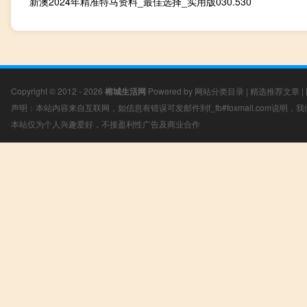
新澳2024年精准特马资料_最佳选择_实用版030.530
Copyright © 2012 - 2026
榕城生活网
Powered by
网站分类目录
|
精选推荐文章
|
声明：本站内容来自互联网，如信息有错误可发邮件到f_fb#foxmail.com说明
本站仅为个人兴趣爱好，不接盈利性广告及商业合作