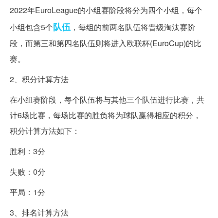
2022年EuroLeague的小组赛阶段将分为四个小组，每个
队伍
小组包含5个
，每组的前两名队伍将晋级淘汰赛阶
段，而第三和第四名队伍则将进入欧联杯(EuroCup)的比
赛。
2、积分计算方法
在小组赛阶段，每个队伍将与其他三个队伍进行比赛，共
计6场比赛，每场比赛的胜负将为球队赢得相应的积分，
积分计算方法如下：
胜利：3分
失败：0分
平局：1分
3、排名计算方法