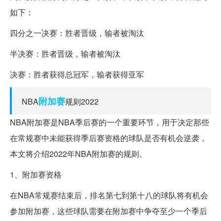
如下：
四分之一决赛：胜者晋级，输者被淘汰
半决赛：胜者晋级，输者被淘汰
决赛：胜者获得总冠军，输者获得亚军
附加赛
NBA
规则2022
NBA附加赛是NBA季后赛的一个重要环节，用于决定那些
在常规赛中未能获得季后赛资格的球队是否有机会逆袭，
本文将介绍2022年NBA附加赛的规则。
1、附加赛资格
在NBA常规赛结束后，排名第七到第十八的球队将有机会
参加附加赛，这些球队需要在附加赛中争夺至少一个季后