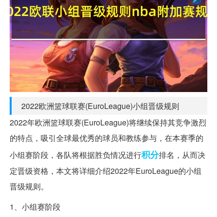
2022欧洲篮球联赛(EuroLeague)小组晋级规则
2022年欧洲篮球联赛(EuroLeague)将继续保持其竞争激烈
的特点，吸引全球最优秀的球员和教练参与，在本赛季的
积分
小组赛阶段，各队将根据胜负情况进行
排名，从而决
定晋级资格，本文将详细介绍2022年EuroLeague的小组
晋级规则。
1、小组赛阶段