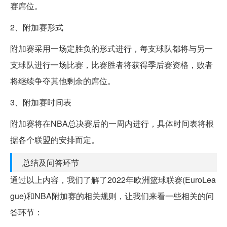
赛席位。
2、附加赛形式
附加赛采用一场定胜负的形式进行，每支球队都将与另一
支球队进行一场比赛，比赛胜者将获得季后赛资格，败者
将继续争夺其他剩余的席位。
3、附加赛时间表
附加赛将在NBA总决赛后的一周内进行，具体时间表将根
据各个联盟的安排而定。
总结及问答环节
通过以上内容，我们了解了2022年欧洲篮球联赛(EuroLea
gue)和NBA附加赛的相关规则，让我们来看一些相关的问
答环节：