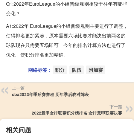
Q1:2022年EuroLeague的小组晋级规则相较于往年有哪些
变化？
A1:2022年 EuroLeague的小组晋级规则主要进行了调整，
使得排名更加紧凑，原本需要六场比赛才能决出前两名的
球队现在只需要五场即可，今年的排名计算方法也进行了
优化，使积分排名更加精确。
网络标签：
积分
队伍
附加赛
上一篇
cba2023年季后赛赛程 历年季后赛对阵表
下一篇
2022意甲女排联赛积分榜排名 女排意甲联赛决赛
相关问题