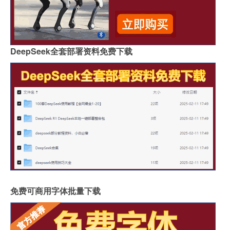
DeepSeek全套部署资料免费下载
免费可商用字体批量下载