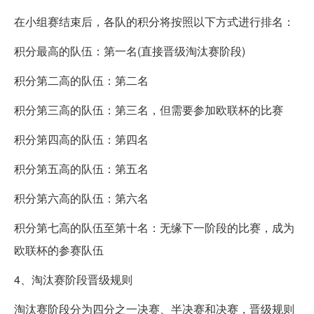
在小组赛结束后，各队的积分将按照以下方式进行排名：
积分最高的队伍：第一名(直接晋级淘汰赛阶段)
积分第二高的队伍：第二名
积分第三高的队伍：第三名，但需要参加欧联杯的比赛
积分第四高的队伍：第四名
积分第五高的队伍：第五名
积分第六高的队伍：第六名
积分第七高的队伍至第十名：无缘下一阶段的比赛，成为
欧联杯的参赛队伍
4、淘汰赛阶段晋级规则
淘汰赛阶段分为四分之一决赛、半决赛和决赛，晋级规则