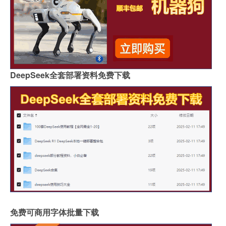
DeepSeek全套部署资料免费下载
免费可商用字体批量下载