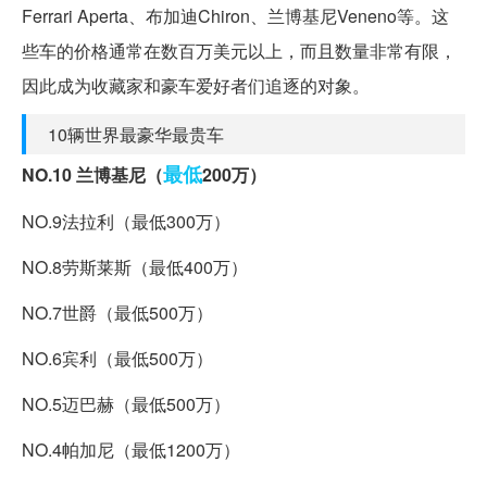
Ferrari Aperta、布加迪Chiron、兰博基尼Veneno等。这
些车的价格通常在数百万美元以上，而且数量非常有限，
因此成为收藏家和豪车爱好者们追逐的对象。
10辆世界最豪华最贵车
最低
NO.10 兰博基尼（
200万）
NO.9法拉利（最低300万）
NO.8劳斯莱斯（最低400万）
NO.7世爵（最低500万）
NO.6宾利（最低500万）
NO.5迈巴赫（最低500万）
NO.4帕加尼（最低1200万）