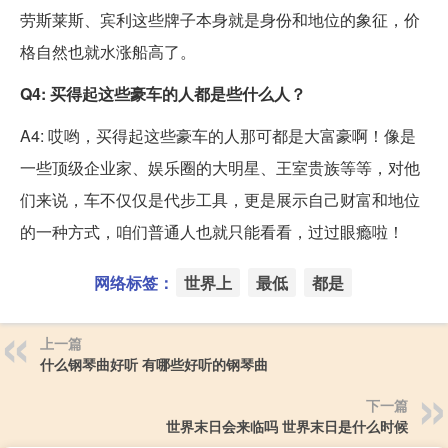
劳斯莱斯、宾利这些牌子本身就是身份和地位的象征，价
格自然也就水涨船高了。
Q4: 买得起这些豪车的人都是些什么人？
A4: 哎哟，买得起这些豪车的人那可都是大富豪啊！像是
一些顶级企业家、娱乐圈的大明星、王室贵族等等，对他
们来说，车不仅仅是代步工具，更是展示自己财富和地位
的一种方式，咱们普通人也就只能看看，过过眼瘾啦！
网络标签：
世界上
最低
都是
上一篇
什么钢琴曲好听 有哪些好听的钢琴曲
下一篇
世界末日会来临吗 世界末日是什么时候