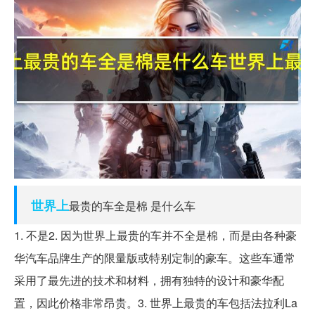
世界上
最贵的车全是棉 是什么车
1. 不是2. 因为世界上最贵的车并不全是棉，而是由各种豪
华汽车品牌生产的限量版或特别定制的豪车。这些车通常
采用了最先进的技术和材料，拥有独特的设计和豪华配
置，因此价格非常昂贵。3. 世界上最贵的车包括法拉利La