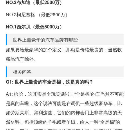
NO.3布加迪（最低2500万）
NO.2柯尼塞格 （最低2600万）
NO.1西尔贝（最低5000万）
世界上最豪华的汽车品牌有哪些
如果要给最豪华的加个定义，那就是价格最贵的，当然收
藏品汽车除外。
相关问答
Q1: 世界上最贵的车全是棉，这是真的吗？
A1: 哈哈，这其实是个玩笑话啦！“全是棉”的车当然不可能
是真的车啦，这个说法可能是在调侃一些超级豪华车，比
如劳斯莱斯、宾利这些，它们的内饰会用上非常高级的天
然材料，包括顶级的羊毛或者羊绒，给人一种“全是棉”的