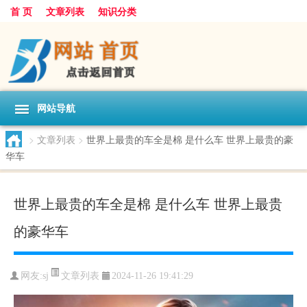
首 页
文章列表
知识分类
网站导航
>
文章列表
>
世界上最贵的车全是棉 是什么车 世界上最贵的豪
华车
世界上最贵的车全是棉 是什么车 世界上最贵
的豪华车
文章列表
网友:
sj
2024-11-26 19:41:29