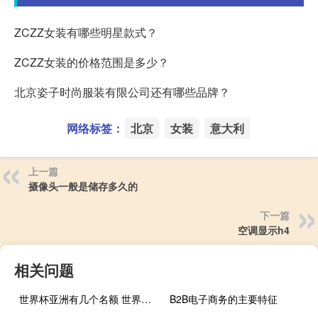
ZCZZ女装有哪些明星款式？
ZCZZ女装的价格范围是多少？
北京姿子时尚服装有限公司还有哪些品牌？
网络标签：
北京
女装
意大利
上一篇
摄像头一般是储存多久的
下一篇
空调显示h4
相关问题
世界杯亚洲有几个名额 世界杯亚洲名额如何确定
B2B电子商务的主要特征