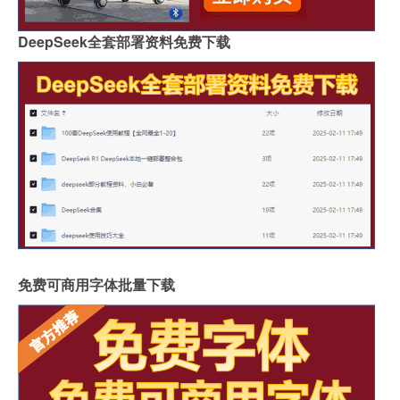
DeepSeek全套部署资料免费下载
免费可商用字体批量下载