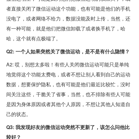
者直接关闭了微信运动这个功能，也有可能是他们的手机
没电了，或者网络不给力，数据没能及时上传，当然，还
有一种可能，就是他们把微信卸载了或者换手机了，哈
哈，这个就有点极端了。
Q2: 一个人如果突然关了微信运动，是不是有什么隐情？
A2: 哎，别想太多啦！有些人关闭微信运动可能只是单纯
地觉得这个功能太费电，或者不想让别人看到自己的运动
数据，想要保护隐私，也有可能是他们最近比较忙，没时
间关注这些，干脆关了省事，当然，也不排除有些人可能
是因为身体原因或者其他个人原因，不想让其他人知道自
己的状态。
Q3: 我发现好友的微信运动突然不更新了，该怎么问他比
较好？