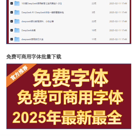
免费可商用字体批量下载