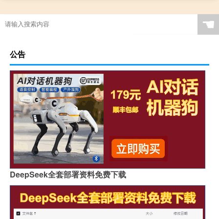
☚
公告
DeepSeek全套部署资料免费下载