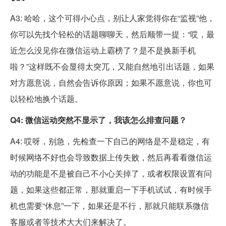
A3: 哈哈，这个可得小心点，别让人家觉得你在“监视”他，
你可以先找个轻松的话题聊聊天，然后顺带一提：“哎，最
近怎么没见你在微信运动上霸榜了？是不是换新手机
啦？”这样既不会显得太突兀，又能自然地引出话题，如果
对方愿意说，自然会告诉你原因；如果不愿意说，你也可
以轻松地换个话题。
Q4: 微信运动突然不显示了，我该怎么排查问题？
A4: 哎呀，别急，先检查一下自己的网络是不是稳定，有
时候网络不好也会导致数据上传失败，然后再看看微信运
动的功能是不是被自己不小心关掉了，或者权限设置有问
题，如果这些都正常，那就重启一下手机试试，有时候手
机也需要“休息”一下，如果还是不行，那就只能联系微信
客服或者等技术大大们来解决了。