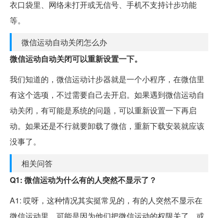
衣口袋里、网络未打开或无信号、手机不支持计步功能
等。
微信运动自动关闭怎么办
微信运动自动关闭可以重新设置一下。
我们知道的，微信运动计步器就是一个小程序，在微信里
有这个选项，不过需要自己去开启。如果遇到微信运动自
动关闭，有可能是系统的问题，可以重新设置一下再启
动。如果还是不行就要卸载了微信，重新下载安装就应该
没事了。
相关问答
Q1: 微信运动为什么有的人突然不显示了？
A1: 哎呀，这种情况其实挺常见的，有的人突然不显示在
微信运动里，可能是因为他们把微信运动的权限关了，或