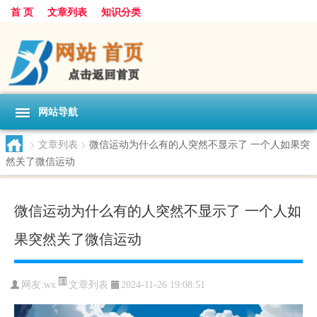
首 页
文章列表
知识分类
网站导航
>
文章列表
>
微信运动为什么有的人突然不显示了 一个人如果突
然关了微信运动
微信运动为什么有的人突然不显示了 一个人如
果突然关了微信运动
文章列表
网友:
wx
2024-11-26 19:08:51