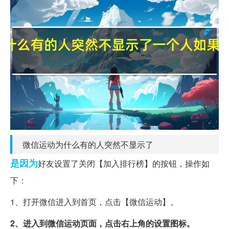
微信运动为什么有的人突然不显示了
是因为
好友设置了关闭【加入排行榜】的按钮，操作如
下：
1、打开微信进入到首页，点击【微信运动】。
2、进入到微信运动页面，点击右上角的设置图标。