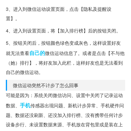
3、进入到微信运动设置页面，点击【隐私及提醒设
置】。
4、进入到设置页面，将【加入排行榜】后的按钮关闭。
5、按钮关闭后，按钮颜色绿色变成灰色，这样设置好友
自己的
就无法查看
微信运动信息了。或者是点击【不与他
（她）排行】，将好友加入此栏，这样好友也是无法看到
自己的微信运动。
微信运动突然不计步了怎么回事
可能是因为：系统关闭微信访问、设置中关闭了记录运动
手机
数据、
传感器出现问题、新机计步异常、手机硬件问
题、数据还没刷新、还没加入排行榜、没有携带任何计步
设备步行、未设置数据来源、手机放在背包里或是装在上