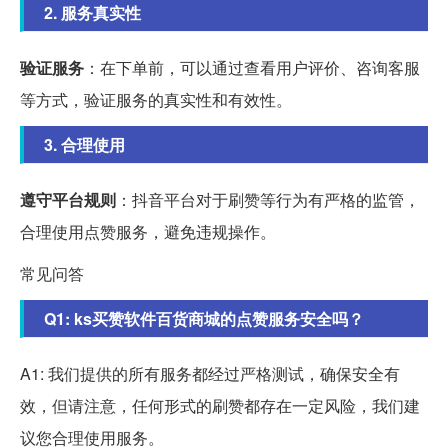
2. 服务真实性
验证服务
：在下单前，可以通过查看用户评价、咨询客服
等方式，验证服务的真实性和有效性。
3. 合理使用
遵守平台规则
：抖音平台对于刷赞等行为有严格的监管，
合理使用点赞服务，避免违规操作。
常见问答
Q1: ks买赞软件百货商城的点赞服务安全吗？
A1: 我们提供的所有服务都经过严格测试，确保安全有
效，但请注意，任何形式的刷赞都存在一定风险，我们建
议您合理使用服务。