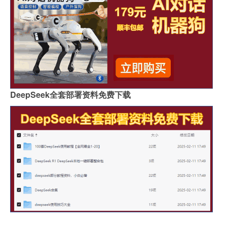
DeepSeek全套部署资料免费下载