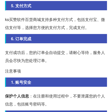
5. 支付方式
ks买赞软件百货商城支持多种支付方式，包括支付宝、微
信支付等，选择您方便的支付方式，完成支付。
6. 订单完成
支付成功后，您的订单会自动提交，请耐心等待，服务人
员会尽快为您处理订单。
注意事项
1. 账号安全
保护个人信息
：在注册和使用过程中，不要泄露您的个人
信息，包括账号密码等。