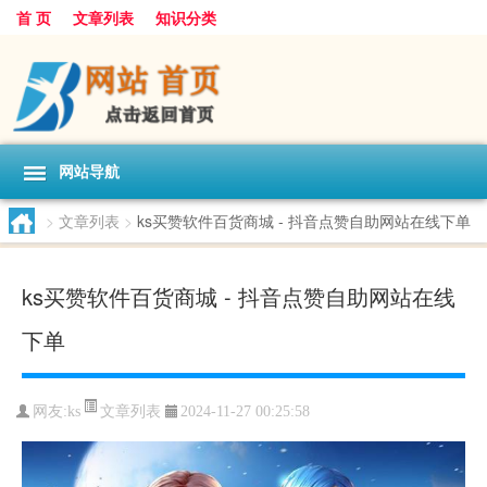
首 页
文章列表
知识分类
网站导航
>
文章列表
>
ks买赞软件百货商城 - 抖音点赞自助网站在线下单
ks买赞软件百货商城 - 抖音点赞自助网站在线
下单
文章列表
网友:
ks
2024-11-27 00:25:58