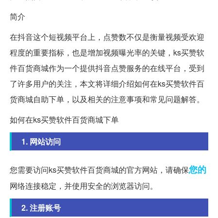
简介
在抖音这个短视频平台上，点赞数不仅是衡量视频受欢迎
程度的重要指标，也是增加视频曝光率的关键，ks买赞软
件百货商城作为一个提供抖音点赞服务的在线平台，受到
了许多用户的关注，本文将详细介绍如何在ks买赞软件百
货商城自助下单，以及相关的注意事项和常见问题解答。
如何在ks买赞软件百货商城下单
1. 网站访问
您的
您需要访问ks买赞软件百货商城的官方网站，请确保
网络连接稳定，并使用安全的浏览器访问。
2. 注册账号