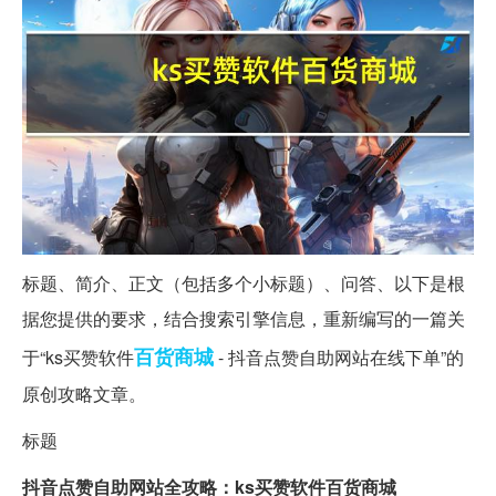
标题、简介、正文（包括多个小标题）、问答、以下是根
据您提供的要求，结合搜索引擎信息，重新编写的一篇关
百货
商城
于“ks买赞软件
- 抖音点赞自助网站在线下单”的
原创攻略文章。
标题
抖音点赞自助网站全攻略：ks买赞软件百货商城