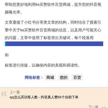
帮助您更好地利用ks买赞软件百货商城，提升您的抖音视
频曝光率。
文章遵循了小红书分享类文章的结构，同时结合了搜索引
擎中关于ks买赞软件百货商城的信息，以及用户可能关心
的问题，文章中使用了标签突出关键词，每个段落用
和
标签进行排版，以确保内容的美观和易读性。
网络标签：
商城
您的
百货
上一篇
qq怎么买访客人数 - 抖音真人赞50个自助下单
下一篇