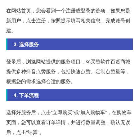
在网站首页，您会看到一个注册或登录的选项，如果您是
新用户，点击注册，按照提示填写相关信息，完成账号创
建。
3. 选择服务
登录后，浏览网站提供的服务项目，ks买赞软件百货商城
提供多种抖音点赞服务，包括快速点赞、定制点赞量等，
根据您的需求选择合适的服务。
4. 下单流程
选择好服务后，点击“立即购买”或“加入购物车”，在购物车
页面，您可以查看订单详情，并进行数量调整，确认无误
后，点击“结算”。