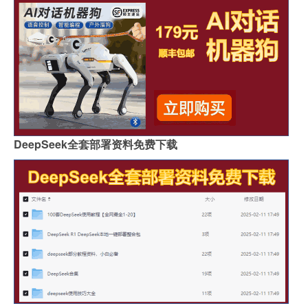
DeepSeek全套部署资料免费下载