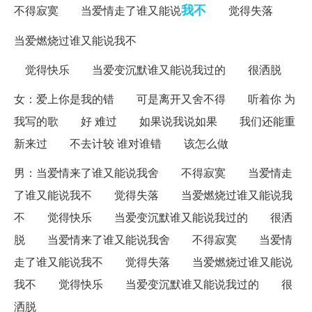
我不
不得寂寞 当爱情走了谁又能说
觉得失落
当爱燃烧过谁又能说我不
觉得快乐 当爱变沉默谁又能说我过的 很洒脱
女：爱上你是我的错 可是离开又舍不得 听着你 为
我写的歌 好 难过 如果说我说如果 我们还能重
新来过 不去计较 谁对谁错 该怎么做
男：当爱情来了谁又能说我舍 不得寂寞 当爱情走
了谁又能说我不 觉得失落 当爱燃烧过谁又能说我
不 觉得快乐 当爱变沉默谁又能说我过的 很洒
脱 当爱情来了谁又能说我舍 不得寂寞 当爱情
走了谁又能说我不 觉得失落 当爱燃烧过谁又能说
我不 觉得快乐 当爱变沉默谁又能说我过的 很
洒脱