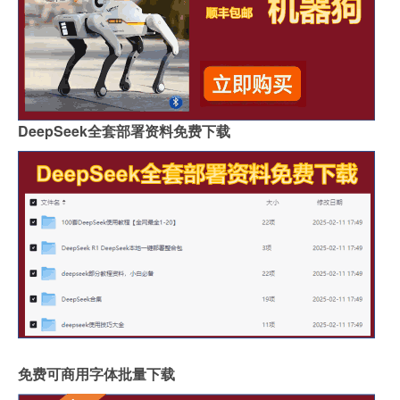
DeepSeek全套部署资料免费下载
免费可商用字体批量下载