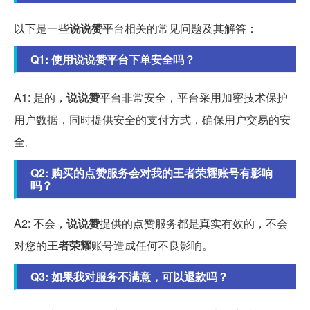
以下是一些
说说赞
平台相关的常见问题及其解答：
Q1: 使用
说说赞
平台下单安全吗？
A1: 是的，
说说赞
平台非常安全，平台采用加密技术保护
用户数据，同时提供安全的支付方式，确保用户交易的安
全。
Q2: 购买的点赞服务会对我的
王者荣耀
账号有影响
吗？
A2: 不会，
说说赞
提供的点赞服务都是真实有效的，不会
对您的
王者荣耀
账号造成任何不良影响。
Q3: 如果我对服务不满意，可以退款吗？