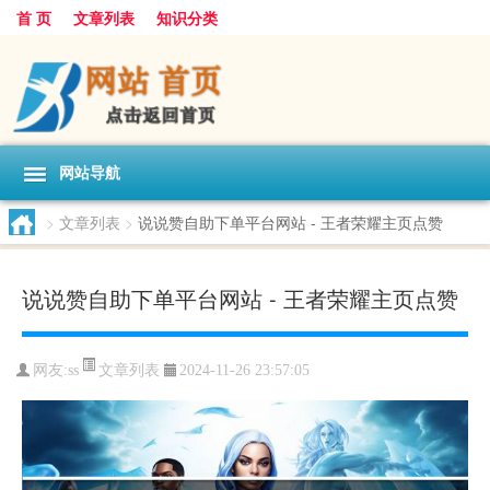
首 页
文章列表
知识分类
网站导航
>
文章列表
>
说说赞自助下单平台网站 - 王者荣耀主页点赞
说说赞自助下单平台网站 - 王者荣耀主页点赞
文章列表
网友:
ss
2024-11-26 23:57:05