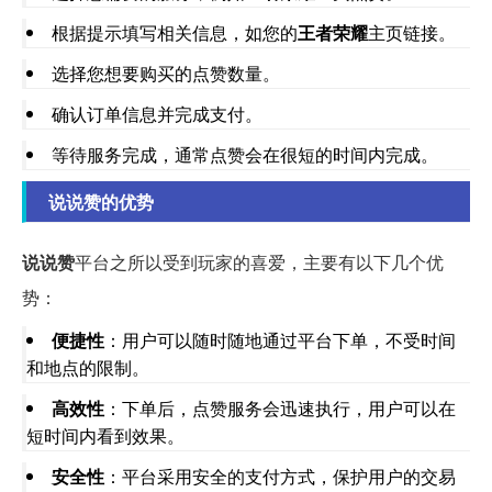
根据提示填写相关信息，如您的
王者荣耀
主页链接。
选择您想要购买的点赞数量。
确认订单信息并完成支付。
等待服务完成，通常点赞会在很短的时间内完成。
说说赞的优势
说说赞
平台之所以受到玩家的喜爱，主要有以下几个优
势：
便捷性
：用户可以随时随地通过平台下单，不受时间
和地点的限制。
高效性
：下单后，点赞服务会迅速执行，用户可以在
短时间内看到效果。
安全性
：平台采用安全的支付方式，保护用户的交易