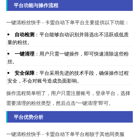
平台功能与操作流程
一键清粉丝快手 - 卡盟自动下单平台主要提供以下功能：
自动检测
：平台能够自动识别并筛选出不活跃或低质
量的粉丝。
一键清理
：用户只需一键操作，即可快速清除这些粉
丝。
安全保障
：平台采用先进的技术手段，确保操作过程
安全，不会对账号造成负面影响。
操作流程简单明了，用户只需注册账号，登录平台，选择
需要清理的粉丝类型，然后点击“一键清理”即可。
平台优势分析
一键清粉丝快手 - 卡盟自动下单平台相较于其他同类服