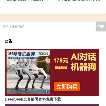
☚
公告
DeepSeek全套部署资料免费下载