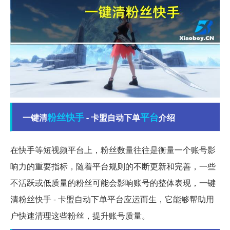
粉丝
快手
平台
一键清
- 卡盟自动下单
介绍
在快手等短视频平台上，粉丝数量往往是衡量一个账号影
响力的重要指标，随着平台规则的不断更新和完善，一些
不活跃或低质量的粉丝可能会影响账号的整体表现，一键
清粉丝快手 - 卡盟自动下单平台应运而生，它能够帮助用
户快速清理这些粉丝，提升账号质量。