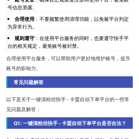
号信息泄露。
合理使用
：不要频繁使用清理功能，以免被平台判定
为异常行为。
规则遵守
：在使用平台服务的同时，也要遵守快手平
台的相关规定，避免账号被封禁。
合理使用平台服务，可以帮助用户更好地维护账号，提升
账号的影响力。
常见问题解答
以下是关于一键清粉丝快手 - 卡盟自动下单平台的一些常
见问题及解答：
Q1: 一键清粉丝快手 - 卡盟自动下单平台是否合法？