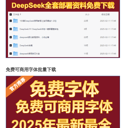
免费可商用字体批量下载