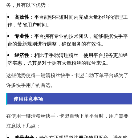
务，具有以下优势：
高效性
：平台能够在短时间内完成大量粉丝的清理工
作，节省用户时间。
专业性
：平台拥有专业的技术团队，能够根据快手平
台的最新规则进行调整，确保服务的有效性。
经济性
：相比于手动清理粉丝，使用平台服务更加经
济实惠，尤其是对于拥有大量粉丝的账号来说。
这些优势使得一键清粉丝快手 - 卡盟自动下单平台成为了
许多快手用户的首选。
使用注意事项
在使用一键清粉丝快手 - 卡盟自动下单平台时，用户需要
注意以下几点：
账号安全
：确保在正规渠道注册和使用平台，避免账