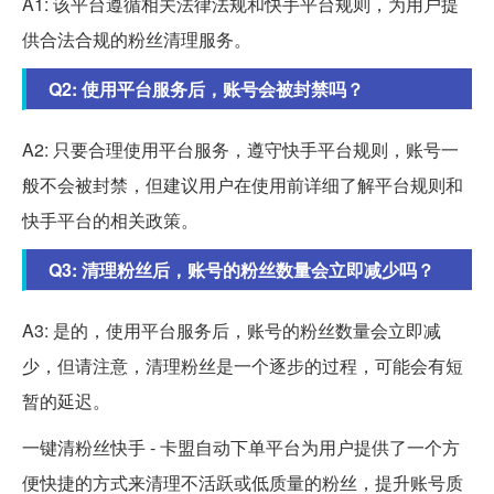
A1: 该平台遵循相关法律法规和快手平台规则，为用户提
供合法合规的粉丝清理服务。
Q2: 使用平台服务后，账号会被封禁吗？
A2: 只要合理使用平台服务，遵守快手平台规则，账号一
般不会被封禁，但建议用户在使用前详细了解平台规则和
快手平台的相关政策。
Q3: 清理粉丝后，账号的粉丝数量会立即减少吗？
A3: 是的，使用平台服务后，账号的粉丝数量会立即减
少，但请注意，清理粉丝是一个逐步的过程，可能会有短
暂的延迟。
一键清粉丝快手 - 卡盟自动下单平台为用户提供了一个方
便快捷的方式来清理不活跃或低质量的粉丝，提升账号质