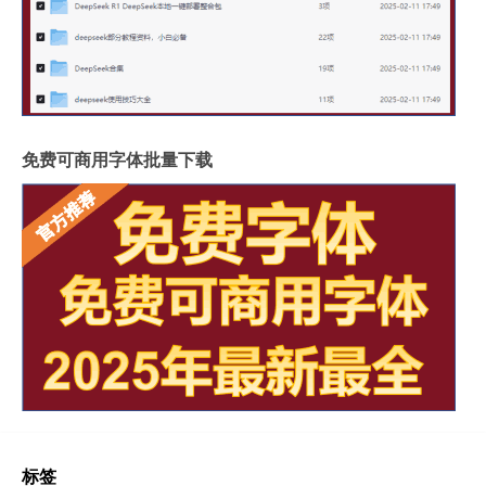
免费可商用字体批量下载
标签