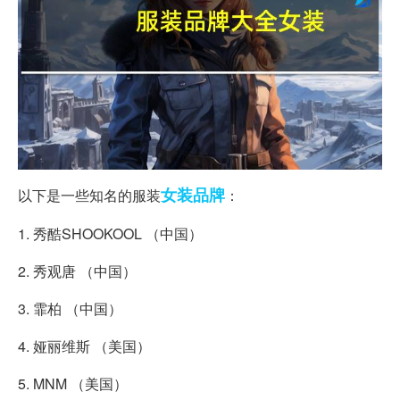
女装
品牌
以下是一些知名的服装
：
1. 秀酷SHOOKOOL （中国）
2. 秀观唐 （中国）
3. 霏柏 （中国）
4. 娅丽维斯 （美国）
5. MNM （美国）