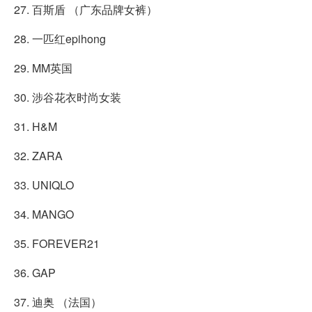
27. 百斯盾 （广东品牌女裤）
28. 一匹红epihong
29. MM英国
30. 涉谷花衣时尚女装
31. H&M
32. ZARA
33. UNIQLO
34. MANGO
35. FOREVER21
36. GAP
37. 迪奥 （法国）