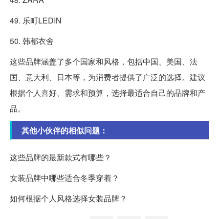
49. 乐町LEDIN
50. 韩都衣舍
这些品牌涵盖了多个国家和风格，包括中国、美国、法
国、意大利、日本等，为消费者提供了广泛的选择。建议
根据个人喜好、需求和预算，选择最适合自己的品牌和产
品。
其他小伙伴的相似问题：
这些品牌的最新款式有哪些？
女装品牌中哪些适合冬季穿着？
如何根据个人风格选择女装品牌？