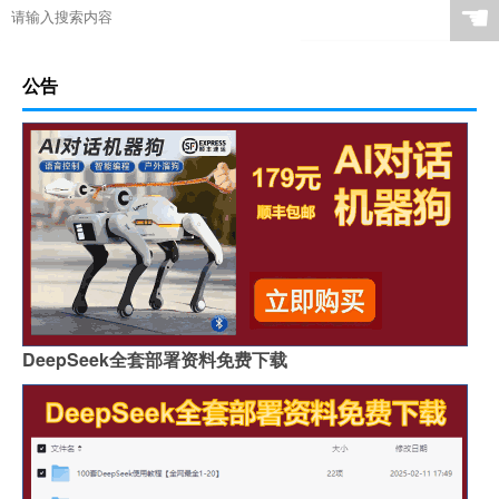
☚
公告
DeepSeek全套部署资料免费下载