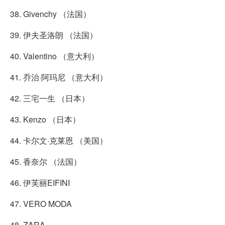
38. Givenchy （法国）
39. 伊夫圣洛朗 （法国）
40. Valentino （意大利）
41. 乔治·阿玛尼 （意大利）
42. 三宅一生 （日本）
43. Kenzo （日本）
44. 卡尔文·克莱恩 （美国）
45. 香奈尔 （法国）
46. 伊芙丽EIFINI
47. VERO MODA
48. ZARA