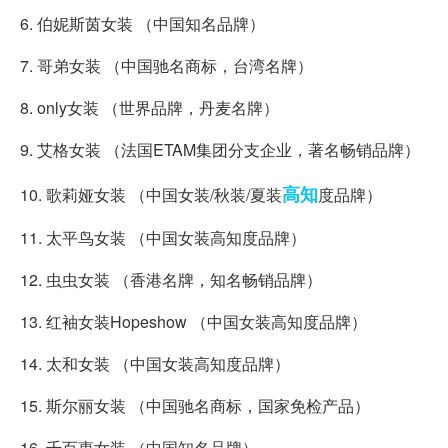
6. 伯妮斯茵女装 （中国知名品牌）
7. 哥弟女装 （中国驰名商标，台湾名牌）
8. only女装 （世界品牌，丹麦名牌）
9. 艾格女装 （法国ETAM集团分支企业，著名畅销品牌）
高知
10. 歌莉娅女装 （中国女装/秋装/夏装
度品牌）
11. 太平鸟女装 （中国女装高知度品牌）
12. 虫虫女装 （香港名牌，知名畅销品牌）
13. 红袖女装Hopeshow （中国女装高知度品牌）
14. 太和女装 （中国女装高知度品牌）
15. 斯尔丽女装 （中国驰名商标，国家免检产品）
16. 千百惠女装 （中国知名品牌）