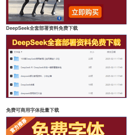
DeepSeek全套部署资料免费下载
免费可商用字体批量下载