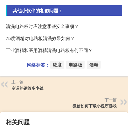
其他小伙伴的相似问题：
清洗电路板时应注意哪些安全事项？
75度酒精对电路板清洗效果如何？
工业酒精和医用酒精清洗电路板有何不同？
网络标签：
浓度
电路板
酒精
上一篇
空调的铜管多少钱
下一篇
微信如何下载小程序游戏
相关问题