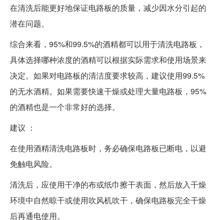
在清洗后能更好地保证电路板的质量，减少因水分引起的
潜在问题。
综合来看，95%和99.5%的酒精都可以用于清洗电路板，
具体选择哪种浓度的酒精可以根据实际需求和使用场景来
决定。如果对电路板的清洁度要求较高，建议使用99.5%
的无水酒精。如果需要快速干燥或处理大量电路板，95%
的酒精也是一个非常好的选择。
建议 ：
在使用酒精清洗电路板时，务必确保电路板已断电，以避
免触电风险。
清洗后，应使用干净的布或纸巾擦干表面，然后放入干燥
环境中自然晾干或使用吹风机吹干，确保电路板完全干燥
后再通电使用。