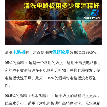
电路板
酒精
浓度
清洗
时，建议使用的
为 95%或99.5% 。
95%的酒精 ：这是一个常用的浓度，适用于清洗电路板。
它能够有效溶解许多有机物和无机物，并且容易挥发，使
电路板快速干燥。此外，95%的酒精对电路板没有腐蚀
性。
99.5%的酒精（无水酒精） ：这个浓度的酒精纯度更高，
残余水分少，适用于对电路板进行高精度清洗。无水酒精