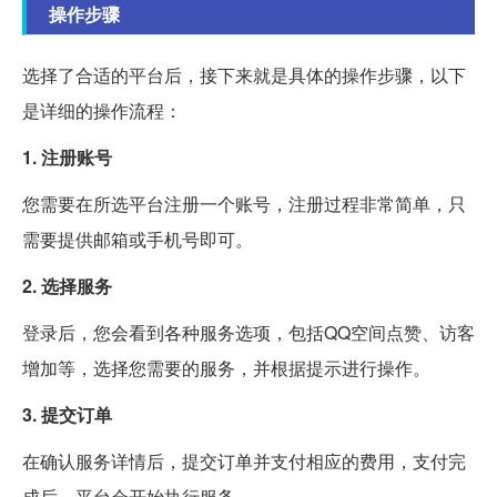
操作步骤
选择了合适的平台后，接下来就是具体的操作步骤，以下
是详细的操作流程：
1. 注册账号
您需要在所选平台注册一个账号，注册过程非常简单，只
需要提供邮箱或手机号即可。
2. 选择服务
登录后，您会看到各种服务选项，包括QQ空间点赞、访客
增加等，选择您需要的服务，并根据提示进行操作。
3. 提交订单
在确认服务详情后，提交订单并支付相应的费用，支付完
成后，平台会开始执行服务。