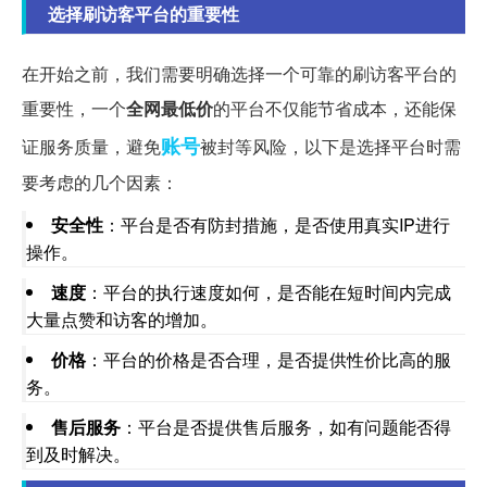
选择刷访客平台的重要性
在开始之前，我们需要明确选择一个可靠的刷访客平台的
重要性，一个
全网最低价
的平台不仅能节省成本，还能保
账号
证服务质量，避免
被封等风险，以下是选择平台时需
要考虑的几个因素：
安全性
：平台是否有防封措施，是否使用真实IP进行
操作。
速度
：平台的执行速度如何，是否能在短时间内完成
大量点赞和访客的增加。
价格
：平台的价格是否合理，是否提供性价比高的服
务。
售后服务
：平台是否提供售后服务，如有问题能否得
到及时解决。