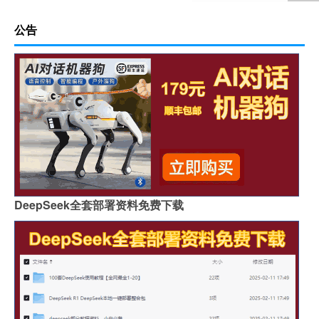
公告
DeepSeek全套部署资料免费下载