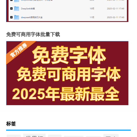
免费可商用字体批量下载
标签