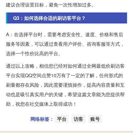
建议合理设置目标，避免一次性增加过多。
Q3：如何选择合适的刷访客平台？
A：在选择平台时，需要考虑安全性、速度、价格和售后
服务等因素，可以通过查看用户评价、咨询客服等方式，
选择一个性价比高的平台。
通过以上攻略，相信您已经对如何通过全网最低价刷访客
平台实现QQ空间点赞10万有了一定的了解，任何形式的
刷量都存在风险，因此需要谨慎操作，提高内容质量和互
动也是吸引真实用户的关键，希望这篇文章能为您提供帮
助，祝您在社交媒体上取得成功！
网络标签：
平台
访客
账号