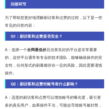
问答环节
为了帮助您更好地理解刷访客和点赞的过程，以下是一些
常见的问答内容：
Q1：刷访客和点赞是否安全？
A：选择一个
全网最低价
且信誉良好的平台是非常重要
的，这些平台通常有专业的技术团队，能够确保操作的安
全性，任何形式的刷量都存在一定的风险，因此需要谨慎
操作。
Q2：刷访客和点赞对账号有什么影响？
A：适度的刷访客和点赞可以增加账号的曝光度，吸引更
多的真实用户，如果操作不当，可能会导致账号被封禁，