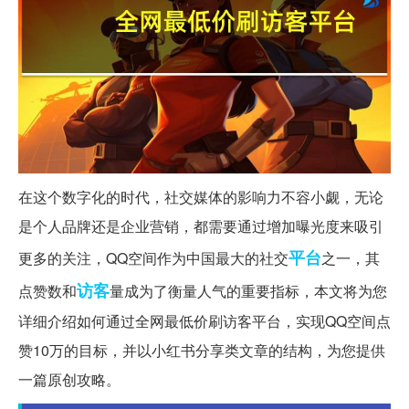
在这个数字化的时代，社交媒体的影响力不容小觑，无论
是个人品牌还是企业营销，都需要通过增加曝光度来吸引
平台
更多的关注，QQ空间作为中国最大的社交
之一，其
访客
点赞数和
量成为了衡量人气的重要指标，本文将为您
详细介绍如何通过全网最低价刷访客平台，实现QQ空间点
赞10万的目标，并以小红书分享类文章的结构，为您提供
一篇原创攻略。