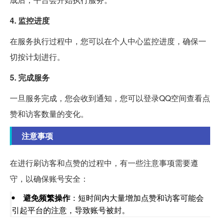
4. 监控进度
在服务执行过程中，您可以在个人中心监控进度，确保一
切按计划进行。
5. 完成服务
一旦服务完成，您会收到通知，您可以登录QQ空间查看点
赞和访客数量的变化。
注意事项
在进行刷访客和点赞的过程中，有一些注意事项需要遵
守，以确保账号安全：
避免频繁操作
：短时间内大量增加点赞和访客可能会
引起平台的注意，导致账号被封。