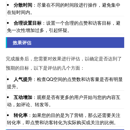
分散时间
：尽量在不同的时间段进行操作，避免集中
在短时间内。
合理设置目标
：设置一个合理的点赞和访客目标，避
免一次性增加过多，引起怀疑。
效果评估
完成服务后，您需要对效果进行评估，以确定是否达到了
预期的目标，以下是评估的几个方面：
人气提升
：检查QQ空间的点赞数和访客量是否有明显
提升。
互动增加
：观察是否有更多的用户开始与您的内容互
动，如评论、转发等。
转化率
：如果您的目的是为了营销，那么还需要关注
转化率，即点赞和访客转化为实际购买或关注的比例。