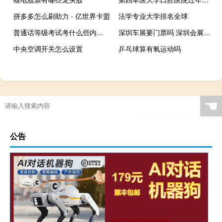
拼多多怎么刷助力 - 亿世界卡盟
法学专业大学排名全球
普通话等级考试考什么些内容 普通话考试考些什么内容
深圳车展要门票吗 深圳会展中心车展
中央空调开关怎么设置
乒乓球算有氧运动吗
☚
公告