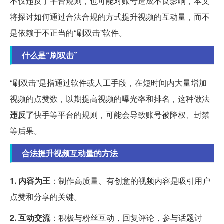
不仅违反了平台规则，也可能对账号造成不良影响，本文
将探讨如何通过合法合规的方式提升视频的互动量，而不
是依赖于不正当的“刷双击”软件。
什么是“刷双击”
“刷双击”是指通过软件或人工手段，在短时间内大量增加
视频的点赞数，以期提高视频的曝光率和排名，这种做法
违反了
快手等平台的规则，可能会导致账号被降权、封禁
等后果。
合法提升视频互动量的方法
1. 内容为王
：制作高质量、有创意的视频内容是吸引用户
点赞和分享的关键。
2. 互动交流
：积极与粉丝互动，回复评论，参与话题讨