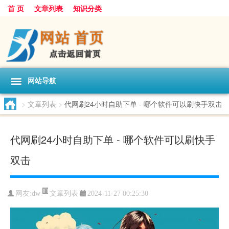
首 页
文章列表
知识分类
网站导航
>
文章列表
>
代网刷24小时自助下单 - 哪个软件可以刷快手双击
代网刷24小时自助下单 - 哪个软件可以刷快手
双击
文章列表
网友:
dw
2024-11-27 00:25:30