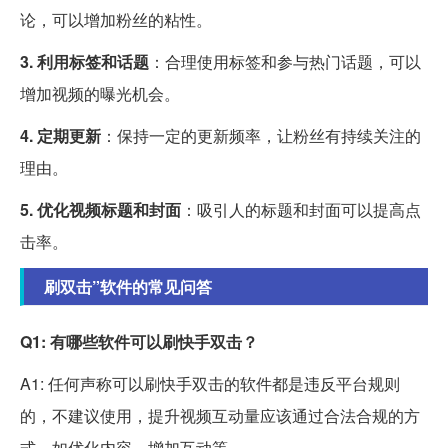
论，可以增加粉丝的粘性。
3. 利用标签和话题
：合理使用标签和参与热门话题，可以
增加视频的曝光机会。
4. 定期更新
：保持一定的更新频率，让粉丝有持续关注的
理由。
5. 优化视频标题和封面
：吸引人的标题和封面可以提高点
击率。
刷双击”软件的常见问答
Q1: 有哪些软件可以刷快手双击？
A1: 任何声称可以刷快手双击的软件都是违反平台规则
的，不建议使用，提升视频互动量应该通过合法合规的方
式，如优化内容、增加互动等。