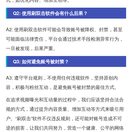
Q2: 使用刷双击软件会有什么后果？
A2: 使用刷双击软件可能会导致账号被降权、封禁，甚至
可能面临法律责任，平台会通过技术手段检测异常行为，
一旦被发现，后果严重。
Q3: 如何避免账号被封禁？
A3: 遵守平台规则，不使用任何违规软件，坚持原创内
容，积极与粉丝互动，是避免账号被封禁的最佳方式。
在追求视频曝光和互动量的过程中，我们应该坚持合法合
规的方式，通过提升内容质量、增加互动等方式来吸引用
户。“刷双击”软件不仅违反规则，还可能对账号造成不可
逆的损害，让我们共同努力，营造一个健康、公平的网络