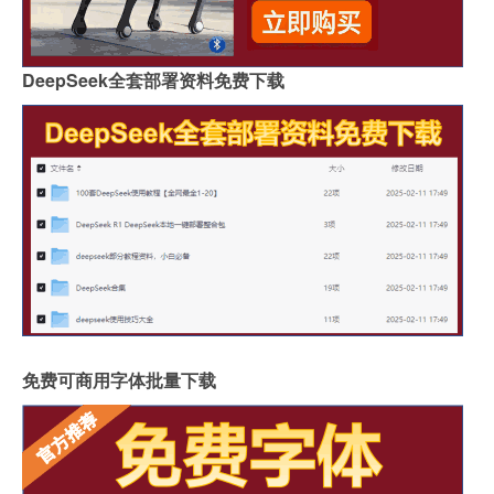
DeepSeek全套部署资料免费下载
免费可商用字体批量下载