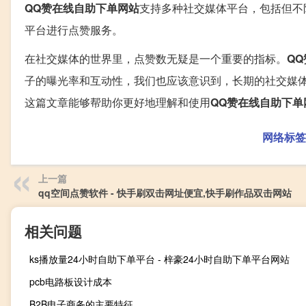
QQ赞在线自助下单网站
支持多种社交媒体平台，包括但不
平台进行点赞服务。
在社交媒体的世界里，点赞数无疑是一个重要的指标。
Q
子的曝光率和互动性，我们也应该意识到，长期的社交媒
这篇文章能够帮助你更好地理解和使用
QQ赞在线自助下单
网络标签
上一篇
qq空间点赞软件 - 快手刷双击网址便宜,快手刷作品双击网站
相关问题
ks播放量24小时自助下单平台 - 梓豪24小时自助下单平台网站
pcb电路板设计成本
B2B电子商务的主要特征