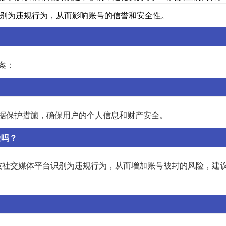
别为违规行为，从而影响账号的信誉和安全性。
案：
据保护措施，确保用户的个人信息和财产安全。
险吗？
被社交媒体平台识别为违规行为，从而增加账号被封的风险，建