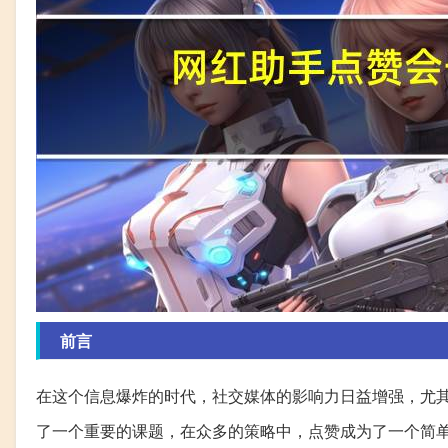
前言
在这个信息爆炸的时代，社交媒体的影响力日益增强，尤
了一个重要的课题，在众多的策略中，点赞成为了一个简单