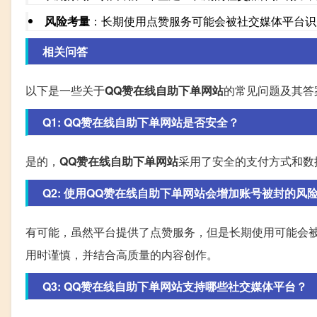
风险考量
：长期使用点赞服务可能会被社交媒体平台识
相关问答
以下是一些关于
QQ赞在线自助下单网站
的常见问题及其答
Q1: QQ赞在线自助下单网站是否安全？
是的，
QQ赞在线自助下单网站
采用了安全的支付方式和数
Q2: 使用QQ赞在线自助下单网站会增加账号被封的风
有可能，虽然平台提供了点赞服务，但是长期使用可能会
用时谨慎，并结合高质量的内容创作。
Q3: QQ赞在线自助下单网站支持哪些社交媒体平台？