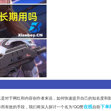
其是对于网红和内容创作者来说，如何快速提升自己的知名度和
在线
下单
而有效的手段，我们将深入探讨一个名为“QQ赞
自助