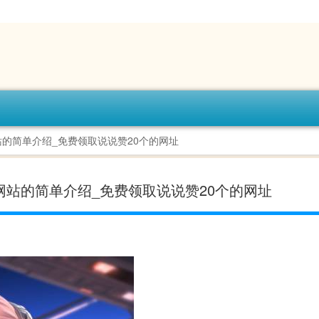
站的简单介绍_免费领取说说赞20个的网址
单网站的简单介绍_免费领取说说赞20个的网址