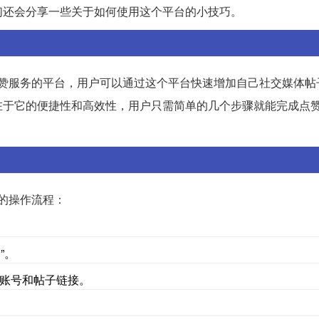
们还会分享一些关于如何使用这个平台的小技巧。
赞服务的平台，用户可以通过这个平台快速增加自己社交媒体帖
在于它的便捷性和高效性，用户只需简单的几个步骤就能完成点
的操作流程：
”。
账号和帖子链接。