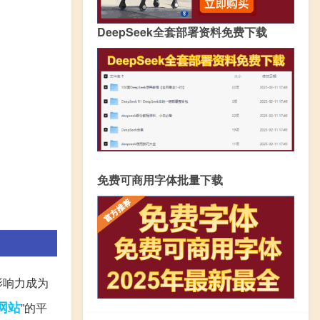
DeepSeek全套部署资料免费下载
免费可商用字体批量下载
影响力成为
网站
”的平