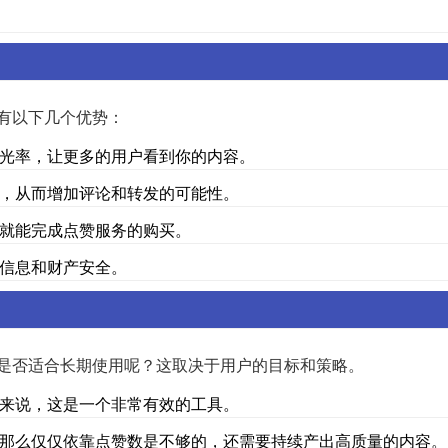
有以下几个优势：
光率，让更多的用户看到你的内容。
，从而增加评论和转发的可能性。
就能完成点赞服务的购买。
信息和财产安全。
是否适合长期使用呢？这取决于用户的目标和策略。
来说，这是一个非常有效的工具。
那么仅仅依靠点赞数是不够的，还需要持续产出高质量的内容。