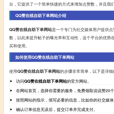
台，它提供了一个简单快捷的方式来增加点赞数，并且我
QQ赞在线自助下单网站介绍
QQ赞在线自助下单网站
是一个专门为社交媒体用户提供点
数，以此来提升帖子的曝光率和互动性，这个平台的优势
买和使用。
如何使用QQ赞在线自助下单网站
使用
QQ赞在线自助下单网站
的步骤非常简单，以下是详细
访问
QQ赞在线自助下单网站
的官方网站。
在网站首页，选择你需要的服务，免费领取说说赞20个
按照网站的指示，填写必要的信息，比如你的社交媒体
确认订单信息无误后，提交订单并完成支付。