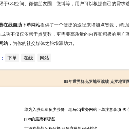
限于QQ空间、微信朋友圈、微博等，用户可以根据自己的需求
Q赞在线自助下单网站
提供了一个便捷的途径来增加点赞数，帮助
体成功不仅仅依赖于点赞数，更需要高质量的内容和积极的用户
网站
，为你的社交媒体之旅增添助力。
：
下单
在线
网站
98年世界杯克罗地亚战绩 克罗地亚
ppp的股票有哪些
世预赛葡萄牙积分榜 欧预赛最新积分排名