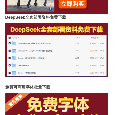
DeepSeek全套部署资料免费下载
免费可商用字体批量下载