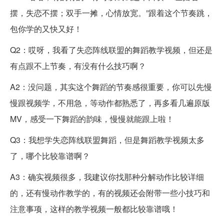
摆，失恋不摆；双手一摊，心情放宽。”跟着这个节奏跳，
包你学的又快又好！
Q2：哎呀，我看了失恋阵线联盟的舞蹈教学视频，但还是
有点跟不上节奏，有没有什么技巧啊？
A2：没问题，其实这个舞蹈的节奏感很重要，你可以先慢
慢跟视频学，不用急，等动作都熟悉了，再多看几遍原版
MV，感受一下舞蹈的韵味，慢慢就能跟上啦！
Q3：我想学失恋阵线联盟舞蹈，但是舞蹈教学视频太多
了，哪个比较靠谱啊？
A3：确实视频很多，我建议你找那种分解动作比较详细
的，还有慢动作教学的，有的视频还会附带一些小技巧和
注意事项，这样的教学视频一般都比较靠谱哦！