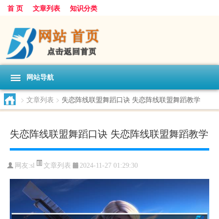
首 页
文章列表
知识分类
网站导航
>
文章列表
>
失恋阵线联盟舞蹈口诀 失恋阵线联盟舞蹈教学
失恋阵线联盟舞蹈口诀 失恋阵线联盟舞蹈教学
文章列表
网友:
sl
2024-11-27 01:29:30