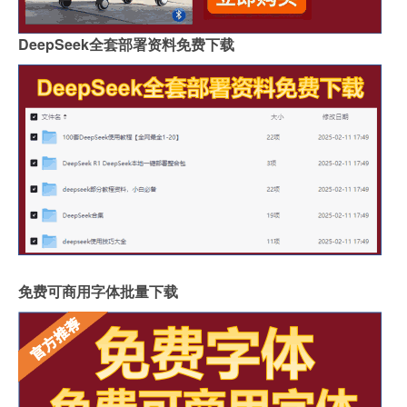
DeepSeek全套部署资料免费下载
免费可商用字体批量下载