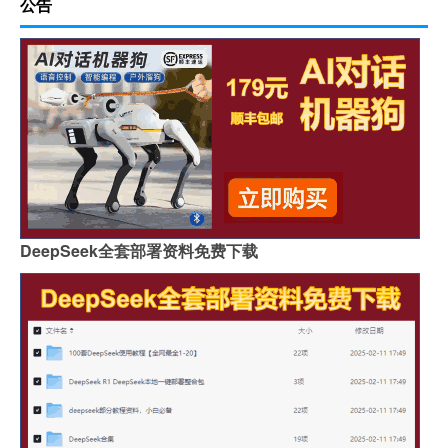
公告
DeepSeek全套部署资料免费下载