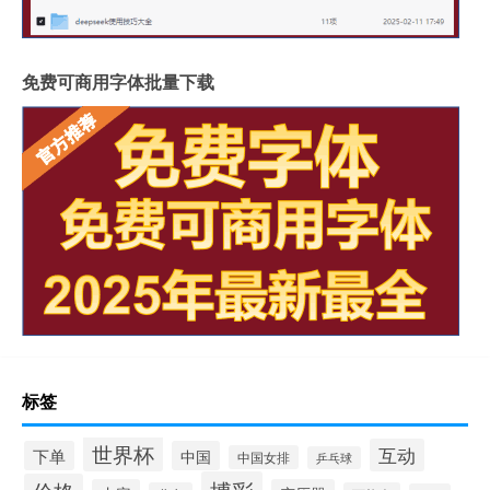
免费可商用字体批量下载
标签
世界杯
互动
下单
中国
中国女排
乒乓球