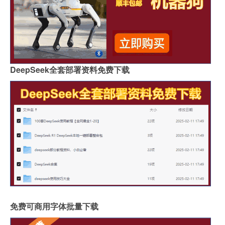
DeepSeek全套部署资料免费下载
免费可商用字体批量下载