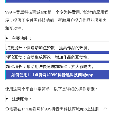
999抖音黑科技商城app是一个专为
抖音
用户设计的应用程
序，提供了多种黑科技功能，帮助用户提升作品的吸引力
和互动性。
主要功能：
点赞提升：快速增加点赞数，提高作品的热度。
评论互动：自动生成评论，增加作品的互动性。
粉丝增长：帮助用户快速增加粉丝，扩大影响力。
如何使用111点赞网和999抖音黑科技商城app
使用这两个平台非常简单，以下是详细的操作步骤：
注册账号：
你需要在111点赞网和999抖音黑科技商城app上注册一个