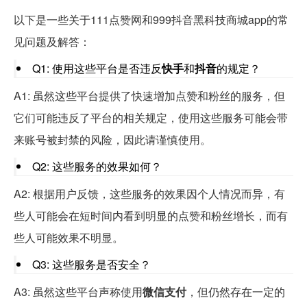
以下是一些关于111点赞网和999抖音黑科技商城app的常
见问题及解答：
Q1: 使用这些平台是否违反
快手
和
抖音
的规定？
A1: 虽然这些平台提供了快速增加点赞和粉丝的服务，但
它们可能违反了平台的相关规定，使用这些服务可能会带
来账号被封禁的风险，因此请谨慎使用。
Q2: 这些服务的效果如何？
A2: 根据用户反馈，这些服务的效果因个人情况而异，有
些人可能会在短时间内看到明显的点赞和粉丝增长，而有
些人可能效果不明显。
Q3: 这些服务是否安全？
A3: 虽然这些平台声称使用
微信支付
，但仍然存在一定的