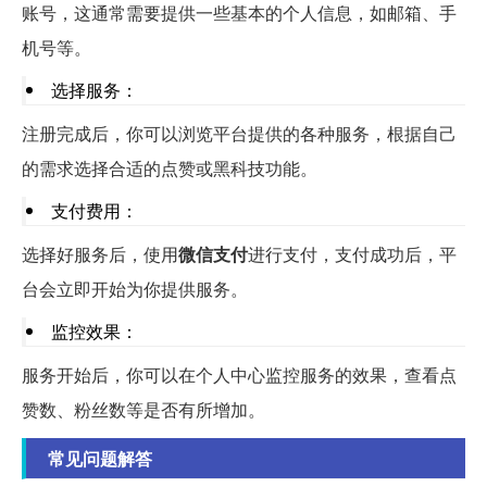
账号，这通常需要提供一些基本的个人信息，如邮箱、手
机号等。
选择服务：
注册完成后，你可以浏览平台提供的各种服务，根据自己
的需求选择合适的点赞或黑科技功能。
支付费用：
选择好服务后，使用
微信支付
进行支付，支付成功后，平
台会立即开始为你提供服务。
监控效果：
服务开始后，你可以在个人中心监控服务的效果，查看点
赞数、粉丝数等是否有所增加。
常见问题解答