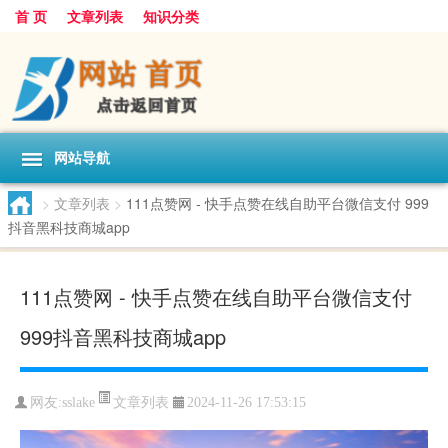
首 页
文章列表
知识分类
网站导航
>
文章列表
>
111点赞网 - 快手点赞在线自助平台微信支付 999
抖音黑科技商城app
111点赞网 - 快手点赞在线自助平台微信支付
999抖音黑科技商城app
文章列表
网友:
sslake
2024-11-26 17:53:15