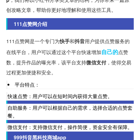
创攻略文章，帮助你更好地理解和使用这些工具。
111点赞网介绍
111点赞网是一个专门为
快手
和
抖音
用户提供点赞服务的
自己的
在线平台，用户可以通过这个平台快速增加
点赞
数，提升作品的曝光率，该平台支持
微信支付
，使得交易
过程更加便捷和安全。
平台特点：
快速点赞：用户可以在短时间内获得大量点赞。
自助服务：用户可以根据自己的需求，选择合适的点赞套
餐。
微信支付：支持微信支付，操作简便，资金安全有保障。
999抖音黑科技商城app