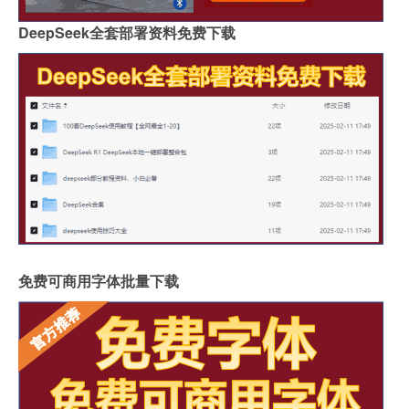
DeepSeek全套部署资料免费下载
免费可商用字体批量下载