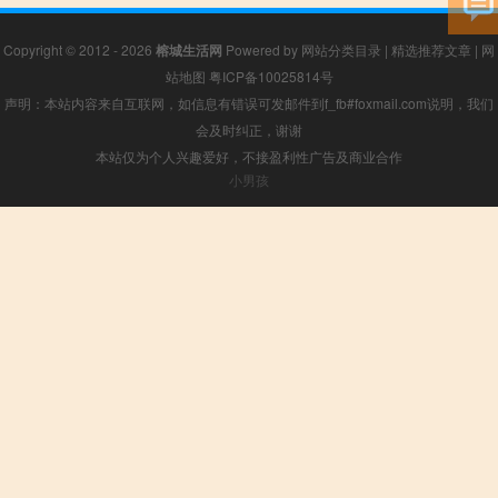
Copyright © 2012 - 2026
榕城生活网
Powered by
网站分类目录
|
精选推荐文章
|
网
站地图
粤ICP备10025814号
声明：本站内容来自互联网，如信息有错误可发邮件到f_fb#foxmail.com说明，我们
会及时纠正，谢谢
本站仅为个人兴趣爱好，不接盈利性广告及商业合作
小男孩