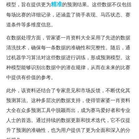
精准
模型，旨在提供更为
的预测结果。这些数据不仅包括
每场比赛的详细记录，还涵盖了骑手表现、马匹状态、赛
道条件等多维度信息。
在数据处理方面，管家婆一肖资料大全采用了先进的数据
清洗技术，确保每一条数据的准确性和完整性。随后，通
过机器学习算法对这些数据进行训练，形成预测模型。这
种模型能够识别出数据中的潜在规律，从而在未来的比赛
中提供有价值的参考。
此外，该资料还结合了专家意见和市场反馈，不断优化其
预测算法。这种多层次的数据支持，使得管家婆一肖资料
大全在众多预测工具中脱颖而出，成为赛马爱好者和专业
人士的首选。通过持续的数据更新和技术迭代，它不仅提
升了预测的准确性，也为用户提供了更为全面和深入的分