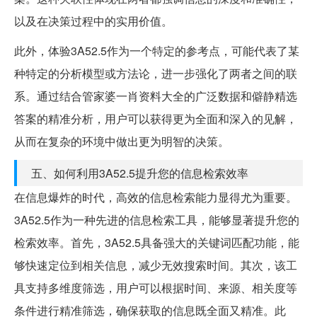
以及在决策过程中的实用价值。
此外，体验3A52.5作为一个特定的参考点，可能代表了某
种特定的分析模型或方法论，进一步强化了两者之间的联
系。通过结合管家婆一肖资料大全的广泛数据和僻静精选
答案的精准分析，用户可以获得更为全面和深入的见解，
从而在复杂的环境中做出更为明智的决策。
五、如何利用3A52.5提升您的信息检索效率
在信息爆炸的时代，高效的信息检索能力显得尤为重要。
3A52.5作为一种先进的信息检索工具，能够显著提升您的
检索效率。首先，3A52.5具备强大的关键词匹配功能，能
够快速定位到相关信息，减少无效搜索时间。其次，该工
具支持多维度筛选，用户可以根据时间、来源、相关度等
条件进行精准筛选，确保获取的信息既全面又精准。此