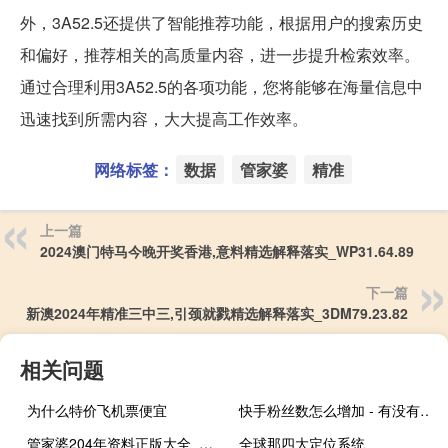
外，3A52.5还提供了智能推荐功能，根据用户的搜索历史
和偏好，推荐相关的高质量内容，进一步提升检索效率。
通过合理利用3A52.5的各项功能，您将能够在海量信息中
迅速找到所需内容，大大提高工作效率。
网络标签：
数据
管家婆
精准
上一篇
2024澳门特马今晚开奖香港,意料精选解释落实_WP31.64.89
下一篇
新澳2024年精准三中三,引颈就戮精选解释落实_3DM79.23.82
相关问题
为什么特价飞机票便宜
快手粉丝数怎么增加 - 有没有互赞群qq_拼多多新用户刷助力网站
管家婆204年资料正版大全_百度人工智能_安卓版636.64.1311
全球那四大定位系统