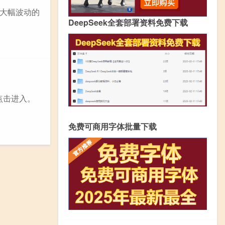
大幅波动的
DeepSeek全套部署资料免费下载
点击进入。
免费可商用字体批量下载