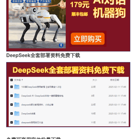
DeepSeek全套部署资料免费下载