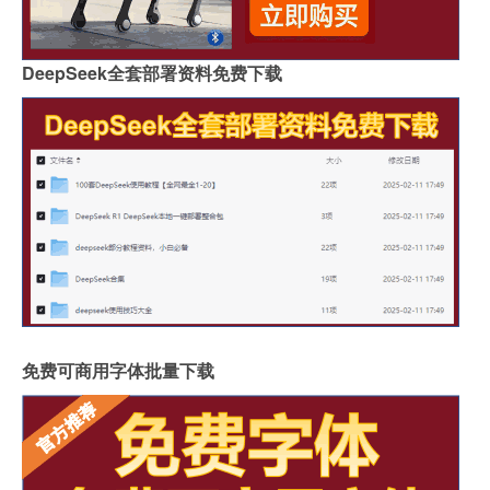
DeepSeek全套部署资料免费下载
免费可商用字体批量下载