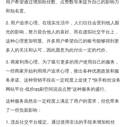
用户希望通过增加粉丝数、点赞数等来提升自己的影响力
和知名度。
2. 用户追求心理。在现实生活中，人们往往会受到他人眼
光的影响，努力迎合他人的喜好。而在虚拟社交平台上，
这种心理更加明显。许多用户希望自己的账号能够得到更
多人的关注和认可，因此愿意为此付出一定的代价。
3. 商家利用心理。为了吸引更多的用户使用自己的服务，
一些商家开始利用用户追求心理，推出各种优惠政策和服
务承诺。这种营销手段在一定程度上促使了“快手粉丝业务
网站平台-低价qq刷空间说说点赞”这种服务的盛行。
这种服务虽然在一定程度上满足了用户的需求，但也带来
了一些负面影响：
1. 违反社交平台规定。通过使用非法的手段来增加粉丝