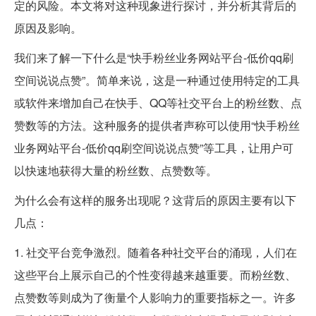
定的风险。本文将对这种现象进行探讨，并分析其背后的
原因及影响。
我们来了解一下什么是“快手粉丝业务网站平台-低价qq刷
空间说说点赞”。简单来说，这是一种通过使用特定的工具
或软件来增加自己在快手、QQ等社交平台上的粉丝数、点
赞数等的方法。这种服务的提供者声称可以使用“快手粉丝
业务网站平台-低价qq刷空间说说点赞”等工具，让用户可
以快速地获得大量的粉丝数、点赞数等。
为什么会有这样的服务出现呢？这背后的原因主要有以下
几点：
1. 社交平台竞争激烈。随着各种社交平台的涌现，人们在
这些平台上展示自己的个性变得越来越重要。而粉丝数、
点赞数等则成为了衡量个人影响力的重要指标之一。许多