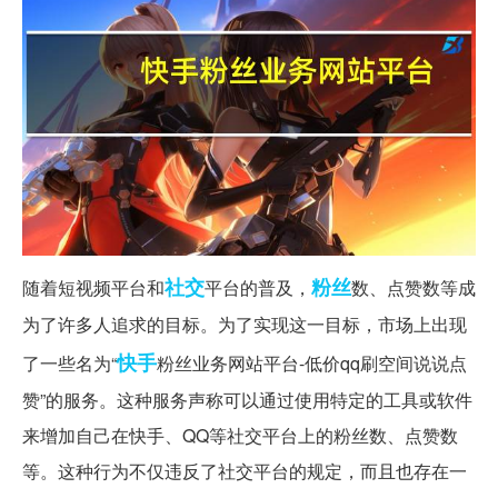
社交
粉丝
随着短视频平台和
平台的普及，
数、点赞数等成
为了许多人追求的目标。为了实现这一目标，市场上出现
快手
了一些名为“
粉丝业务网站平台-低价qq刷空间说说点
赞”的服务。这种服务声称可以通过使用特定的工具或软件
来增加自己在快手、QQ等社交平台上的粉丝数、点赞数
等。这种行为不仅违反了社交平台的规定，而且也存在一