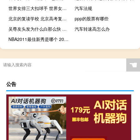
世界女排三大扣球手 世界女排主攻实力排名
汽车法规
北京的复读学校 北京高考复读学校收费
ppp的股票有哪些
吴尊友头发为什么白那么快 吴尊友回应头发3年全白
汽车转速高怎么办
NBA2011最佳新秀是哪个 2011年nba选秀状元
☚
公告