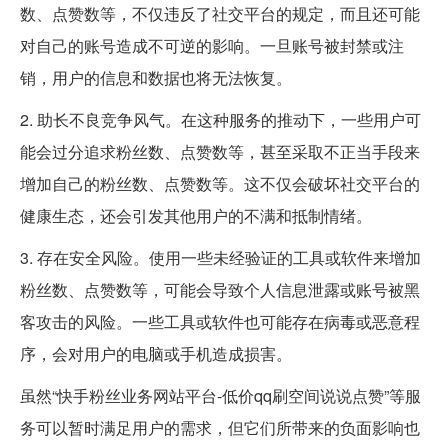
数、点赞数等，不仅违反了社交平台的规定，而且还可能
对自己的账号造成不可逆的影响。一旦账号被封禁或注
销，用户的信息和数据也将无法恢复。
2. 助长不良竞争风气。在这种服务的推动下，一些用户可
能会过分追求粉丝数、点赞数等，甚至采取不正当手段来
增加自己的粉丝数、点赞数等。这不仅会破坏社交平台的
健康生态，还会引发其他用户的不满和抵制情绪。
3. 存在安全风险。使用一些未经验证的工具或软件来增加
粉丝数、点赞数等，可能会导致个人信息泄露或账号被黑
客攻击的风险。一些工具或软件也可能存在病毒或恶意程
序，会对用户的电脑或手机造成损害。
虽然“快手粉丝业务网站平台-低价qq刷空间说说点赞”等服
务可以暂时满足用户的需求，但它们所带来的负面影响也