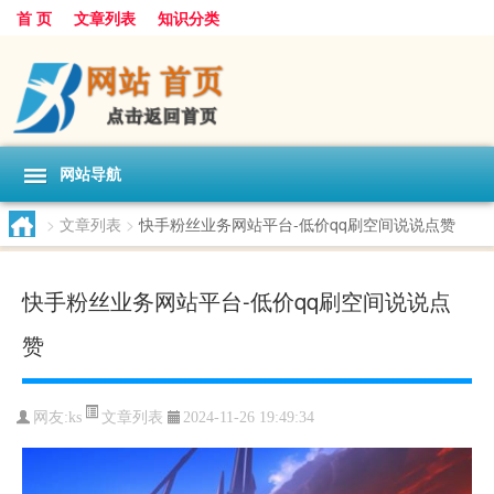
首 页
文章列表
知识分类
网站导航
>
文章列表
>
快手粉丝业务网站平台-低价qq刷空间说说点赞
快手粉丝业务网站平台-低价qq刷空间说说点
赞
文章列表
网友:
ks
2024-11-26 19:49:34