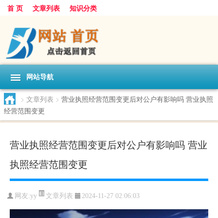
首 页
文章列表
知识分类
网站导航
>
文章列表
>
营业执照经营范围变更后对公户有影响吗 营业执照
经营范围变更
营业执照经营范围变更后对公户有影响吗 营业
执照经营范围变更
文章列表
网友:
yy
2024-11-27 02:06:03