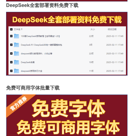
DeepSeek全套部署资料免费下载
免费可商用字体批量下载