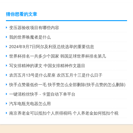
猜你想看的文章
变压器验收项目有哪些内容
我的世界唤魔者是什么
2024年9月7日阿尔及利亚总统选举的重要信息
世界杯排名一共多少个国家 韩国足球世界杯排名第几
写女排精神的课文 中国女排精神作文题目
农历五月13号是什么星座 农历五月十三是什么日子
快手点赞最低价一毛 快手赞怎么全部删除(快手点赞的怎么删除)
一键清粉丝快手 - 卡盟自动下单平台
汽车电瓶充电器怎么用
南京养老金可以抵扣个人所得税吗 个人养老金如何抵扣个税