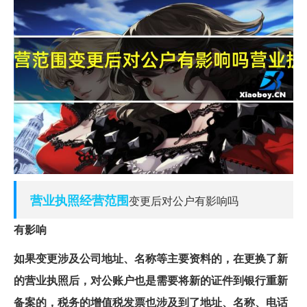
营业执照
经营范围
变更后对公户有影响吗
有影响
如果变更涉及公司地址、名称等主要资料的，在更换了新
的营业执照后，对公账户也是需要将新的证件到银行重新
备案的，税务的增值税发票也涉及到了地址、名称、电话