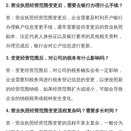
2. 营业执照经营范围变更后，需要去银行办理什么手续？
答：营业执照经营范围变更后，企业需要及时到开户银行
办理账户信息变更手续，通常需要提供变更后的营业执照
副本、法定代表人身份证以及银行要求的其他相关资料，
办理完成后，银行会对公户信息进行更新。
3. 变更经营范围后，对公司的税务有什么影响吗？
答：变更经营范围后，对公司的税务确实会有一定影响，
企业需要到税务局进行税务登记信息的变更，以便按照新
的经营范围纳税，如果经营范围扩大或缩小，可能会导致
企业的纳税税率或税种发生变化。
4. 营业执照经营范围变更流程复杂吗？需要多长时间？
答：营业执照经营范围变更的流程不算太复杂，一般分为