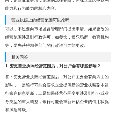
能力和行为能力的核心内容。
营业执照上的经营范围可以改吗
可以，不过要向市场监督管理部门提出申请。如果更改的
经营范围涉及到行政许可，如餐饮，娱乐场所，教育机构
等，要先获得相关部门的行政许可才能更改。
相关问答
1. 变更营业执照经营范围后，对公户会有哪些影响？
答：变更营业执照经营范围后，对公户主要会有两方面的
影响，一是银行可能会要求企业提供新的营业执照副本进
行账户信息更新；二是如果经营范围变更涉及到行业或业
务类型的重大调整，银行可能会重新评估企业的信用状况
和风险等级。