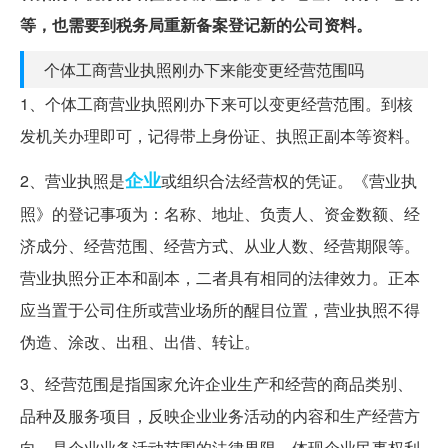
等，也需要到税务局重新备案登记新的公司资料。
个体工商营业执照刚办下来能变更经营范围吗
1、个体工商营业执照刚办下来可以变更经营范围。到核
发机关办理即可，记得带上身份证、执照正副本等资料。
企业
2、营业执照是
或组织合法经营权的凭证。《营业执
照》的登记事项为：名称、地址、负责人、资金数额、经
济成分、经营范围、经营方式、从业人数、经营期限等。
营业执照分正本和副本，二者具有相同的法律效力。正本
应当置于公司住所或营业场所的醒目位置，营业执照不得
伪造、涂改、出租、出借、转让。
3、经营范围是指国家允许企业生产和经营的商品类别、
品种及服务项目，反映企业业务活动的内容和生产经营方
向，是企业业务活动范围的法律界限，体现企业民事权利