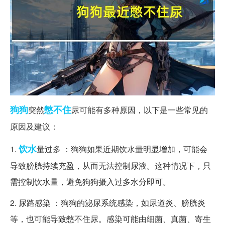
狗狗
憋不住
突然
尿可能有多种原因，以下是一些常见的
原因及建议：
饮水
1.
量过多 ：狗狗如果近期饮水量明显增加，可能会
导致膀胱持续充盈，从而无法控制尿液。这种情况下，只
需控制饮水量，避免狗狗摄入过多水分即可。
2. 尿路感染 ：狗狗的泌尿系统感染，如尿道炎、膀胱炎
等，也可能导致憋不住尿。感染可能由细菌、真菌、寄生