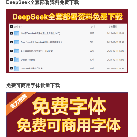
DeepSeek全套部署资料免费下载
免费可商用字体批量下载