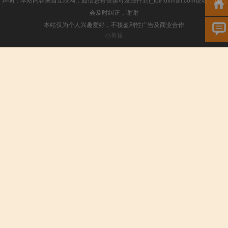
会及时纠正，谢谢
本站仅为个人兴趣爱好，不接盈利性广告及商业合作
小男孩