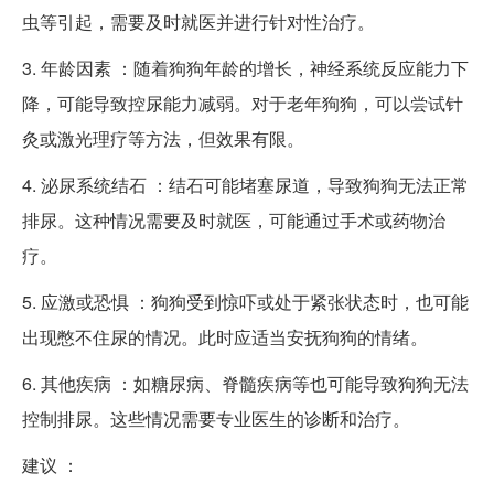
虫等引起，需要及时就医并进行针对性治疗。
3. 年龄因素 ：随着狗狗年龄的增长，神经系统反应能力下
降，可能导致控尿能力减弱。对于老年狗狗，可以尝试针
灸或激光理疗等方法，但效果有限。
4. 泌尿系统结石 ：结石可能堵塞尿道，导致狗狗无法正常
排尿。这种情况需要及时就医，可能通过手术或药物治
疗。
5. 应激或恐惧 ：狗狗受到惊吓或处于紧张状态时，也可能
出现憋不住尿的情况。此时应适当安抚狗狗的情绪。
6. 其他疾病 ：如糖尿病、脊髓疾病等也可能导致狗狗无法
控制排尿。这些情况需要专业医生的诊断和治疗。
建议 ：