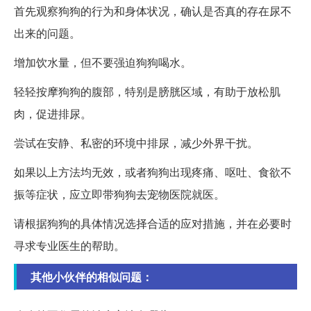
首先观察狗狗的行为和身体状况，确认是否真的存在尿不
出来的问题。
增加饮水量，但不要强迫狗狗喝水。
轻轻按摩狗狗的腹部，特别是膀胱区域，有助于放松肌
肉，促进排尿。
尝试在安静、私密的环境中排尿，减少外界干扰。
如果以上方法均无效，或者狗狗出现疼痛、呕吐、食欲不
振等症状，应立即带狗狗去宠物医院就医。
请根据狗狗的具体情况选择合适的应对措施，并在必要时
寻求专业医生的帮助。
其他小伙伴的相似问题：