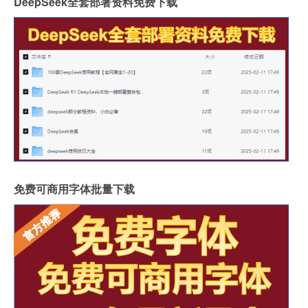
DeepSeek全套部署资料免费下载
免费可商用字体批量下载