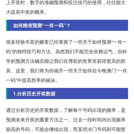
上开奖时，数字的准确预测和投注技巧的使用，往往能大
大提高中奖的概率。
如何精准预测“一肖一码”？
很多经验丰富的赌客已经掌握了一些关于如何预测“一肖一
码”的独特技巧和方法。虽然我们不能完全依赖运气，但科
学的预测方法确实能让我们在博彩的世界里获得更高的胜
算。这里，我们将为你揭开一些关于如何在今晚澳门“一肖
一码”中提高胜率的秘诀。
1.分析历史开奖数据
通过分析历史的开奖数据，了解每个号码出现的频率，是
预测未来开奖的重要方法之一。过去一段时间内出现频率
较高的号码，可能会继续出现，而某些冷门号码则可能暂