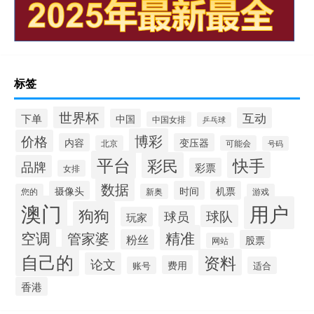
标签
世界杯
互动
下单
中国
中国女排
乒乓球
博彩
价格
内容
变压器
北京
可能会
号码
平台
快手
彩民
品牌
彩票
女排
数据
摄像头
时间
机票
您的
新奥
游戏
澳门
用户
狗狗
球队
球员
玩家
空调
精准
管家婆
粉丝
股票
网站
自己的
资料
论文
费用
账号
适合
香港