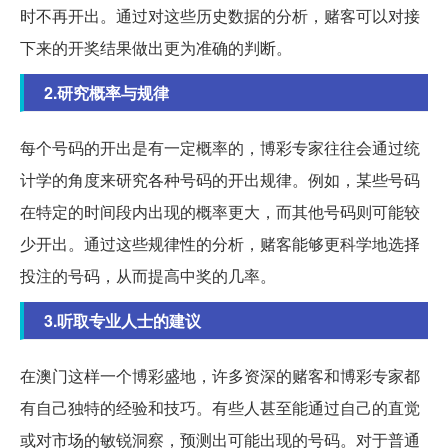
时不再开出。通过对这些历史数据的分析，赌客可以对接
下来的开奖结果做出更为准确的判断。
2.研究概率与规律
每个号码的开出是有一定概率的，博彩专家往往会通过统
计学的角度来研究各种号码的开出规律。例如，某些号码
在特定的时间段内出现的概率更大，而其他号码则可能较
少开出。通过这些规律性的分析，赌客能够更科学地选择
投注的号码，从而提高中奖的几率。
3.听取专业人士的建议
在澳门这样一个博彩盛地，许多资深的赌客和博彩专家都
有自己独特的经验和技巧。有些人甚至能通过自己的直觉
或对市场的敏锐洞察，预测出可能出现的号码。对于普通