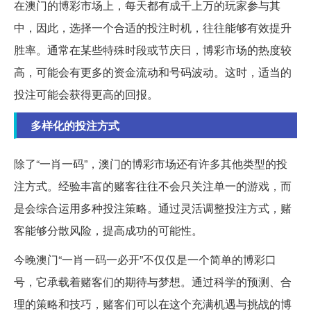
在澳门的博彩市场上，每天都有成千上万的玩家参与其
中，因此，选择一个合适的投注时机，往往能够有效提升
胜率。通常在某些特殊时段或节庆日，博彩市场的热度较
高，可能会有更多的资金流动和号码波动。这时，适当的
投注可能会获得更高的回报。
多样化的投注方式
除了“一肖一码”，澳门的博彩市场还有许多其他类型的投
注方式。经验丰富的赌客往往不会只关注单一的游戏，而
是会综合运用多种投注策略。通过灵活调整投注方式，赌
客能够分散风险，提高成功的可能性。
今晚澳门“一肖一码一必开”不仅仅是一个简单的博彩口
号，它承载着赌客们的期待与梦想。通过科学的预测、合
理的策略和技巧，赌客们可以在这个充满机遇与挑战的博