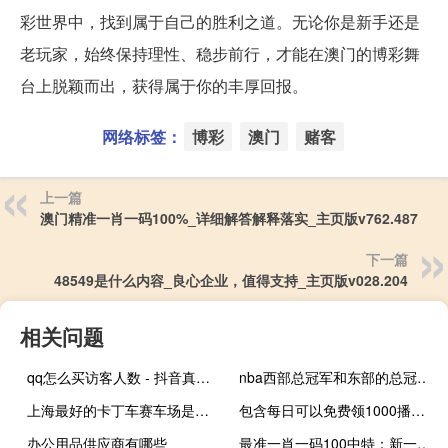
彩世界中，找到属于自己的胜利之道。无论你是新手还是
老玩家，始终保持理性、稳步前行，才能在澳门的博彩舞
台上脱颖而出，获得属于你的丰厚回报。
网络标签：
博彩
澳门
赌客
上一篇
澳门精准一肖一码100%_详细解答解释落实_主页版v762.487
下一篇
48549是什么内容_良心企业，值得支持_主页版v028.204
相关问题
qq怎么买访客人数 - 抖音真人赞50个自助下单
nba西部总冠军和东部的总冠军各多少次 2019nba总冠军是谁
上海最好的卡丁车赛车场是哪里 上海赛车场赛事安排表
包含每日可以免费领1000播放量快手的词条 - 抖音每天涨一百粉丝正常吗
办公用品供应商有哪些
最准一肖一码100中特：新一码一肖100准正版资料-老师解读分析落实-300.DS0.4