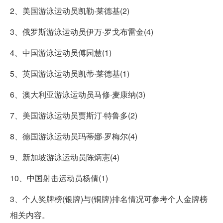
2、美国游泳运动员凯勒·莱德基(2)
3、俄罗斯游泳运动员伊万·罗戈布雷金(4)
4、中国游泳运动员傅园慧(1)
5、英国游泳运动员凯蒂·莱德基(1)
6、澳大利亚游泳运动员马修·麦康纳(3)
7、美国游泳运动员贾斯汀·特鲁多(2)
8、德国游泳运动员玛蒂娜·罗梅尔(4)
9、新加坡游泳运动员陈炳憲(4)
10、中国射击运动员杨倩(1)
3、个人奖牌榜(银牌)与(铜牌)排名情况可参考个人金牌榜
相关内容。