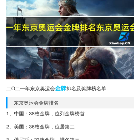
金牌
二O二一年东京奥运会
排名及奖牌榜名单
东京奥运会金牌排名
1、中国：38枚金牌，位列金牌榜首
2、美国：36枚金牌，位居第二
3、俄罗斯：23枚金牌，排名第三