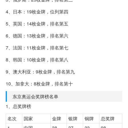
4、日本：19枚金牌，位列第四
5、英国：14枚金牌，排名第五
6、德国：13枚金牌，排名第六
7、法国：11枚金牌，排名第七
8、韩国：10枚金牌，排名第八
9、澳大利亚：9枚金牌，排名第九
10、加拿大：8枚金牌，排名第十
东京奥运会奖牌榜名单
1、总奖牌榜
名次
国家
金牌
银牌
铜牌
总奖牌
1
中国
38
27
23
98