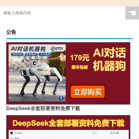
☚
公告
DeepSeek全套部署资料免费下载