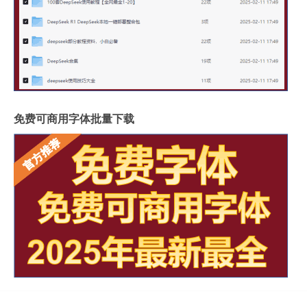
免费可商用字体批量下载