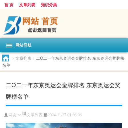
首 页
文章列表
知识分类
网站导航
>
文章列表
>
二O二一年东京奥运会金牌排名 东京奥运会奖牌榜
名单
二O二一年东京奥运会金牌排名 东京奥运会奖
牌榜名单
文章列表
网友:
eo
2024-11-27 01:08:06