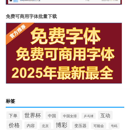
免费可商用字体批量下载
标签
世界杯
互动
下单
中国
中国女排
乒乓球
博彩
价格
内容
变压器
北京
可能会
号码