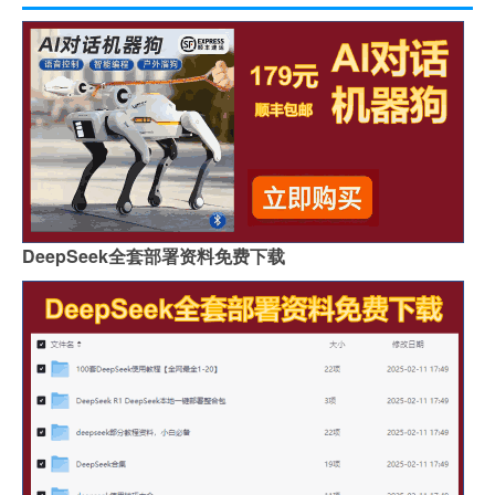
DeepSeek全套部署资料免费下载