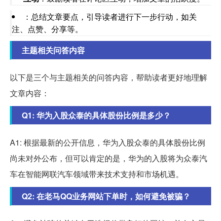
：总结文章要点，引导读者进行下一步行动，如关
注、点赞、分享等。
主题相关问答内容
以下是三个与主题相关的问答内容，帮助读者更好地理解
文章内容：
Q1: 华为入股众泰的具体股份比例是多少？
A1: 根据最新的公开信息，华为入股众泰的具体股份比例
尚未对外公布，但可以肯定的是，华为的入股将为众泰汽
车在智能网联汽车领域带来技术支持和市场机遇。
Q2: 在老马QQ业务网站下单时，如何避免被骗？