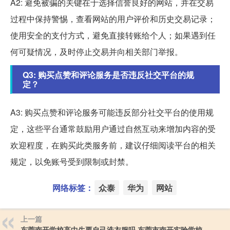
A2: 避免被骗的关键在于选择信誉良好的网站，并在交易
过程中保持警惕，查看网站的用户评价和历史交易记录；
使用安全的支付方式，避免直接转账给个人；如果遇到任
何可疑情况，及时停止交易并向相关部门举报。
Q3: 购买点赞和评论服务是否违反社交平台的规
定？
A3: 购买点赞和评论服务可能违反部分社交平台的使用规
定，这些平台通常鼓励用户通过自然互动来增加内容的受
欢迎程度，在购买此类服务前，建议仔细阅读平台的相关
规定，以免账号受到限制或封禁。
网络标签：
众泰
华为
网站
上一篇
东莞南开学校高中生要自己洗衣服吗 东莞市南开实验学校