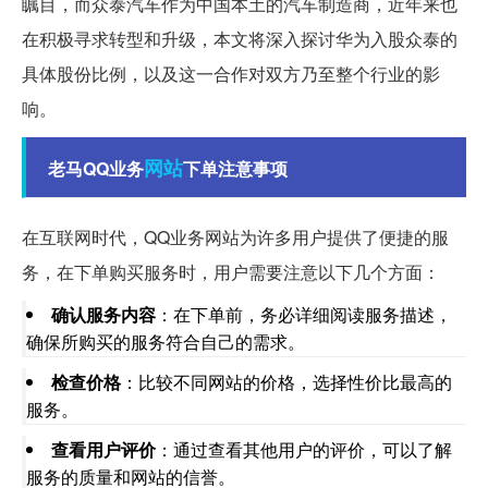
瞩目，而众泰汽车作为中国本土的汽车制造商，近年来也
在积极寻求转型和升级，本文将深入探讨华为入股众泰的
具体股份比例，以及这一合作对双方乃至整个行业的影
响。
网站
老马QQ业务
下单注意事项
在互联网时代，QQ业务网站为许多用户提供了便捷的服
务，在下单购买服务时，用户需要注意以下几个方面：
确认服务内容
：在下单前，务必详细阅读服务描述，
确保所购买的服务符合自己的需求。
检查价格
：比较不同网站的价格，选择性价比最高的
服务。
查看用户评价
：通过查看其他用户的评价，可以了解
服务的质量和网站的信誉。