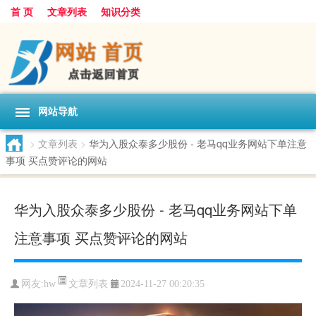
首 页
文章列表
知识分类
网站导航
>
文章列表
>
华为入股众泰多少股份 - 老马qq业务网站下单注意
事项 买点赞评论的网站
华为入股众泰多少股份 - 老马qq业务网站下单
注意事项 买点赞评论的网站
文章列表
网友:
hw
2024-11-27 00:20:35