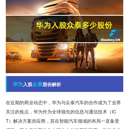
华为
众泰
入股
股份解析
在近期的商业动态中，华为与众泰汽车的合作成为了业界
关注的焦点，华为作为全球领先的信息与通信技术（IC
T）解决方案供应商，其在智能汽车领域的布局一直备受