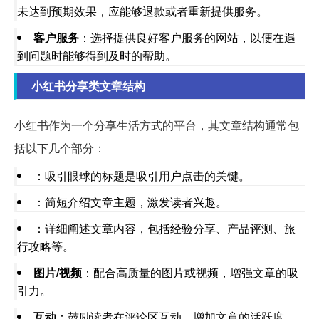
未达到预期效果，应能够退款或者重新提供服务。
客户服务
：选择提供良好客户服务的网站，以便在遇
到问题时能够得到及时的帮助。
小红书分享类文章结构
小红书作为一个分享生活方式的平台，其文章结构通常包
括以下几个部分：
：吸引眼球的标题是吸引用户点击的关键。
：简短介绍文章主题，激发读者兴趣。
：详细阐述文章内容，包括经验分享、产品评测、旅
行攻略等。
图片/视频
：配合高质量的图片或视频，增强文章的吸
引力。
互动
：鼓励读者在评论区互动，增加文章的活跃度。