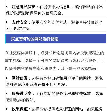
注意隐私保护
：在提供个人信息时，确保网站的隐私
保护政策能够保障你的信息安全。
支付安全
：使用安全的支付方式，避免直接转账给个
人，以防诈骗。
买点赞评论的网站选择指南
在社交媒体营销中，点赞和评论是衡量内容受欢迎程度的
重要指标，选择一个可靠的网站购买点赞和评论服务，可
以提升内容的曝光率和影响力，以下是一些选择指南：
网站信誉
：选择有良好口碑和用户评价的网站，避免
选择新成立的或者评价不佳的网站。
服务透明度
：了解网站的服务流程和收费标准，选择
透明度高的网站。
效果保证
：选择能够提供效果保证的网站，如果服务