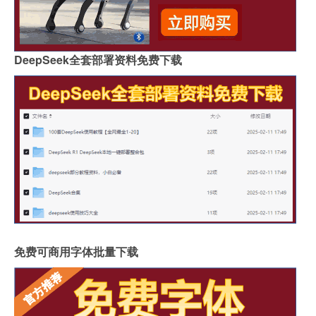
DeepSeek全套部署资料免费下载
免费可商用字体批量下载