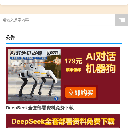
☚
公告
DeepSeek全套部署资料免费下载