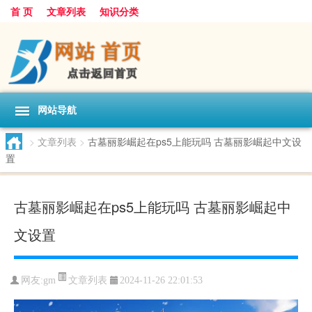
首 页
文章列表
知识分类
网站导航
>
文章列表
>
古墓丽影崛起在ps5上能玩吗 古墓丽影崛起中文设
置
古墓丽影崛起在ps5上能玩吗 古墓丽影崛起中
文设置
文章列表
网友:
gm
2024-11-26 22:01:53