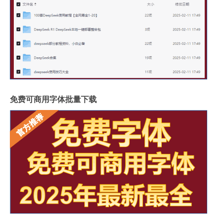
免费可商用字体批量下载