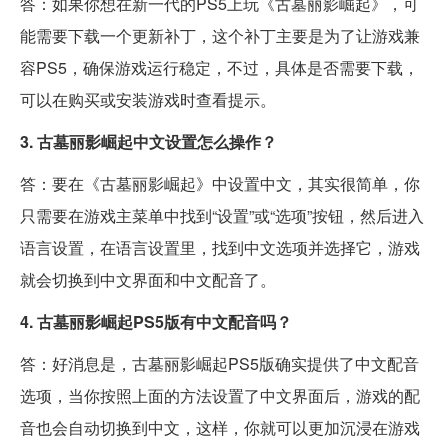
答：如果你想在新一代的PS5上玩《古墓丽影崛起》，可
能需要下载一个更新补丁，这个补丁主要是为了让游戏兼
容PS5，确保游戏运行稳定，不过，具体是否需要下载，
可以在购买或安装游戏时查看提示。
3. 古墓丽影崛起中文设置怎么操作？
答：要在《古墓丽影崛起》中设置中文，其实很简单，你
只需要在游戏主菜单中找到“设置”或“选项”按钮，然后进入
语言设置，在语言设置里，找到中文选项并选择它，游戏
就会切换到中文界面和中文配音了。
4. 古墓丽影崛起PS5版有中文配音吗？
答：好消息是，古墓丽影崛起PS5版确实提供了中文配音
选项，当你按照上面的方法设置了中文界面后，游戏的配
音也会自动切换到中文，这样，你就可以更加沉浸在游戏