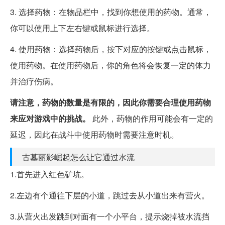
3. 选择药物：在物品栏中，找到你想使用的药物。通常，
你可以使用上下左右键或鼠标进行选择。
4. 使用药物：选择药物后，按下对应的按键或点击鼠标，
使用药物。在使用药物后，你的角色将会恢复一定的体力
并治疗伤病。
请注意，药物的数量是有限的，因此你需要合理使用药物
来应对游戏中的挑战。
此外，药物的作用可能会有一定的
延迟，因此在战斗中使用药物时需要注意时机。
古墓丽影崛起怎么让它通过水流
1.首先进入红色矿坑。
2.左边有个通往下层的小道，跳过去从小道出来有营火。
3.从营火出发跳到对面有一个小平台，提示烧掉被水流挡