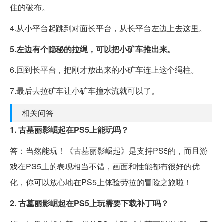
住的破布。
4.从小平台起跳到对面长平台，从长平台左边上去这里。
5.左边有个隐秘的拉绳，可以把小矿车推出来。
6.回到长平台，把刚才放出来的小矿车连上这个绳柱。
7.最后去拉矿车让小矿车撞水流就可以了。
相关问答
1. 古墓丽影崛起在PS5上能玩吗？
答：当然能玩！《古墓丽影崛起》是支持PS5的，而且游
戏在PS5上的表现相当不错，画面和性能都有很好的优
化，你可以放心地在PS5上体验劳拉的冒险之旅啦！
2. 古墓丽影崛起在PS5上玩需要下载补丁吗？