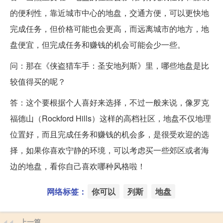
的便利性，靠近城市中心的地盘，交通方便，可以更快地
完成任务，但价格可能也会更高，而远离城市的地方，地
盘便宜，但完成任务和赚钱的机会可能会少一些。
问：那在《侠盗猎车手：圣安地列斯》里，哪些地盘是比
较值得买的呢？
答：这个要根据个人喜好来选择，不过一般来说，像罗克
福德山（Rockford Hills）这样的高档社区，地盘不仅地理
位置好，而且完成任务和赚钱的机会多，是很受欢迎的选
择，如果你喜欢宁静的环境，可以考虑买一些郊区或者海
边的地盘，看你自己喜欢哪种风格啦！
网络标签：
你可以
列斯
地盘
上一篇