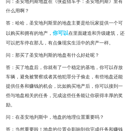
问：圣安地列斯地盘在《侠盗猎车手：圣安地列斯》里有
什么用啊？
答：哈哈，圣安地列斯里的地盘主要是给玩家提供一个可
你可以
以购买和拥有的地产，
在里面建造和升级建筑，还
可以把车停在那儿，有点像现实生活中的房产一样。
问：那买了圣安地列斯的地盘有什么好处呢？
答：买了地盘后，你就有了一个稳定的基地，你可以存放
车辆，避免被警察或者其他犯罪分子偷走，有些地盘还能
提供任务和赚钱的机会，比如购买地产后，你可以接到一
些与地盘相关的任务，完成这些任务能让你获得丰厚的奖
励。
问：在圣安地列斯中，地盘的地理位置重要吗？
答：当然重要啦！地盘的位置会影响到你完成任务和赚钱