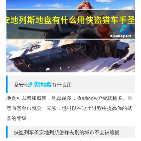
列斯
地盘
圣安地
有什么用
地盘可以增加威望，地盘越多，收到的保护费就越多。自
然而然金币就会一直涨，也可以在这个过程中提高你的武
器的等级
侠盗列车圣安地列斯怎样去别的城市不会被追捕