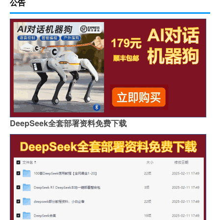
公告
DeepSeek全套部署资料免费下载