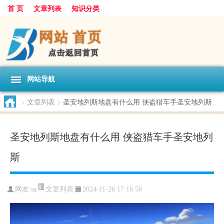
首 页
文章列表
知识分类
网站导航
>
文章列表
>
圣安地列斯地盘有什么用 侠盗猎车手圣安地列斯
圣安地列斯地盘有什么用 侠盗猎车手圣安地列
斯
文章列表
网友:
sa
2024-11-26 17:16:58