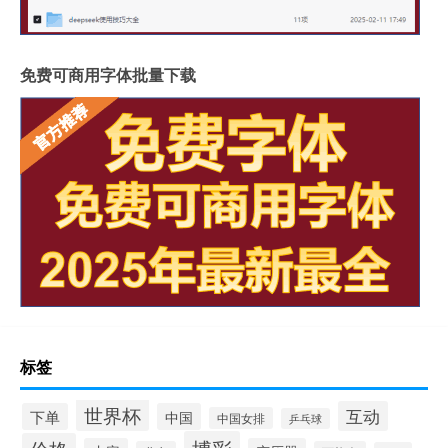
免费可商用字体批量下载
标签
世界杯
互动
下单
中国
中国女排
乒乓球