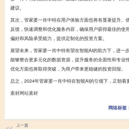
建议。
其次，管家婆一肖中特在用户体验方面也将有显著提升。借
反馈，快速调整和优化服务内容，确保用户获得最佳的使用
偏好和风险承受能力，提供定制化的投资方案。
展望未来，管家婆一肖中特有望在智能AI的助力下，进一
能够整合更多元化的数据资源，提升服务的全面性和专业性
优化方面也将取得突破，为用户带来更稳健的投资回报。
总之，2024年管家婆一肖中特在智能AI的引领下，正朝
素材网站素材
网络标签
上一篇