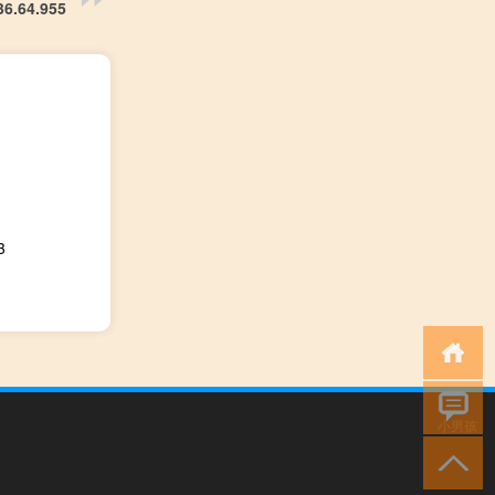
64.955
3
小男孩