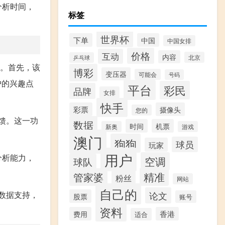
分析时间，
标签
世界杯
下单
中国
中国女排
价格
互动
内容
北京
乒乓球
步。首先，该
博彩
变压器
可能会
号码
户的兴趣点
平台
彩民
品牌
女排
快手
彩票
摄像头
您的
馈。这一功
数据
时间
机票
新奥
游戏
澳门
狗狗
球员
玩家
用户
分析能力，
空调
球队
精准
管家婆
粉丝
网站
自己的
数据支持，
论文
股票
账号
资料
费用
香港
适合