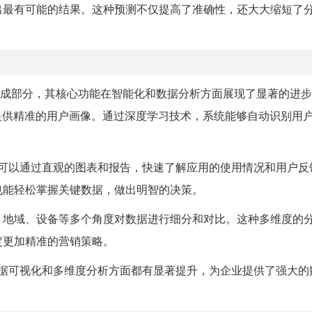
出最有可能的结果。这种预测不仅提高了准确性，还大大缩短了
重要组成部分，其核心功能在智能化和数据分析方面展现了显著的进
提供精准的用户画像。通过深度学习技术，系统能够自动识别用
用户可以通过直观的图表和报告，快速了解应用的使用情况和用户反
也能轻松掌握关键数据，做出明智的决策。
、地域、设备等多个角度对数据进行细分和对比。这种多维度的
定更加精准的营销策略。
、数据可视化和多维度分析方面都有显著提升，为企业提供了强大的