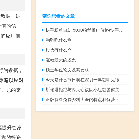
量数据，识
猜你想看的文章
价值的信
快手粉丝自助 5000粉丝推广价格(快手粉丝5000粉丝能开创作者)
中的应用前
狗狗吃什么鱼
股票有什么仓
涨幅最大的股票
行为数据，
硕士学位论文及其要求
策略以应对
今天是什么节日啊在深圳一早就听见很多人在放鞭炮 今天是什么日子放鞭炮
式。总的来
斯瑞塔拒绝与两大众议院小组就警察关系展开会谈
正版资料免费资料大全的特点和优势：澳门码开奖结果155期-辅助精确分析-2094.PL.211
幅提升管家
可靠的投资