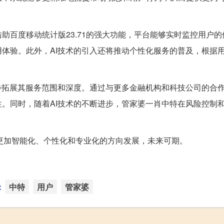
助百度移动统计版23.71的强大功能，平台能够实时监控用户的
体验。此外，AI技术的引入还将推动个性化服务的普及，根据
步拓展其服务范围和深度。通过与更多金融机构和科技公司的合
。同时，随着AI技术的不断进步，管家婆一肖中特在风险控制
着更加智能化、个性化和专业化的方向发展，未来可期。
：
中特
用户
管家婆