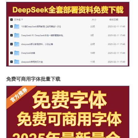
免费可商用字体批量下载