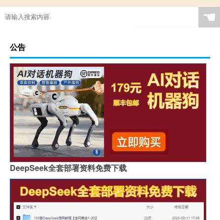
☚
公告
DeepSeek全套部署资料免费下载