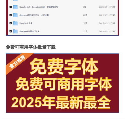
免费可商用字体批量下载