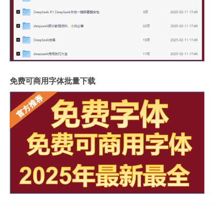
免费可商用字体批量下载