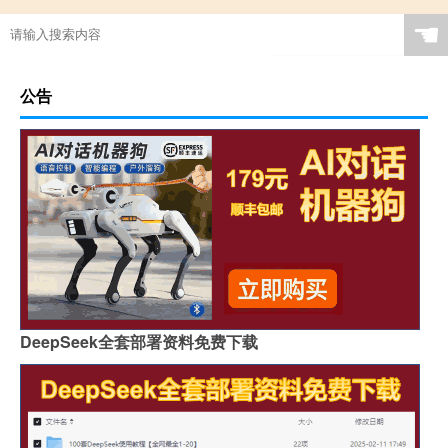
☚
公告
DeepSeek全套部署资料免费下载