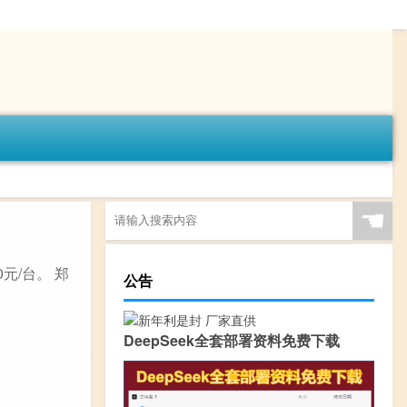
☚
元/台。 郑
公告
DeepSeek全套部署资料免费下载