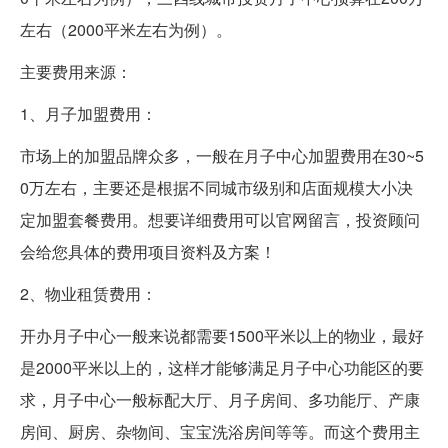
左右（2000平米左右为例）。
主要费用来源：
1、月子加盟费用：
市场上的加盟品牌众多，一般在月子中心加盟费用在30~5
0万左右，主要还是根据不同城市级别和店面规模大小决
定加盟套餐费用。想要详细费用可以官网留言，投资顾问
会给您具体的费用项目资料及方案！
2、物业租赁费用：
开办月子中心一般来说都需要1500平米以上的物业，最好
是2000平米以上的，这样才能够满足月子中心功能区的要
求，月子中心一般标配大厅、月子房间、多功能厅、产康
房间、厨房、杂物间、宝宝洗浴房间等等。而这个费用主