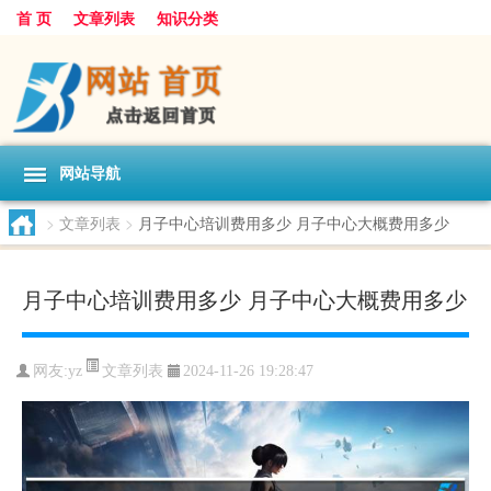
首 页
文章列表
知识分类
网站导航
>
文章列表
>
月子中心培训费用多少 月子中心大概费用多少
月子中心培训费用多少 月子中心大概费用多少
文章列表
网友:
yz
2024-11-26 19:28:47