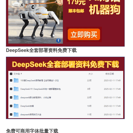
DeepSeek全套部署资料免费下载
免费可商用字体批量下载