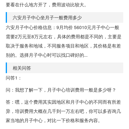
要看在什么地方开了，费用波动比较大。
六安月子中心坐月子一般费用多少
六安月子中心价格信息：9月均价 56010元月子中心一般
需要2万元至8万元左右，具体的费用都是不同的，主要是
取决于服务和地域，不同服务项目和地区，其价格是有差
别的。选择月子中心时可以找口碑好的...
相关问答
问答1：
问：我想了解一下，月子中心培训费用一般是多少呀？
答：嘿，这个费用其实因地区和月子中心的不同而有所差
异，培训费用大概在几千到一万左右吧，你可以多咨询几
家当地的月子中心，对比一下价格和服务内容。