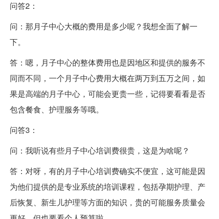
问答2：
问：那月子中心大概的费用是多少呢？我想全面了解一
下。
答：嗯，月子中心的整体费用也是因地区和提供的服务不
同而不同，一个月子中心费用大概在两万到五万之间，如
果是高端的月子中心，可能会更贵一些，记得要看看是否
包含餐食、护理服务等哦。
问答3：
问：我听说有些月子中心培训费很贵，这是为啥呢？
答：对呀，有的月子中心培训费确实不便宜，这可能是因
为他们提供的是专业系统的培训课程，包括孕期护理、产
后恢复、新生儿护理等方面的知识，贵的可能服务质量会
更好，但也要看个人预算啦。