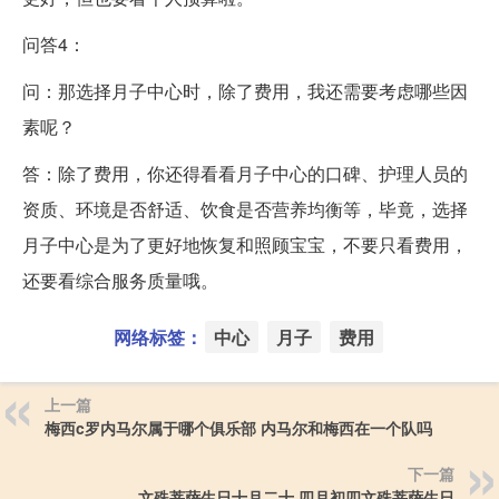
问答4：
问：那选择月子中心时，除了费用，我还需要考虑哪些因
素呢？
答：除了费用，你还得看看月子中心的口碑、护理人员的
资质、环境是否舒适、饮食是否营养均衡等，毕竟，选择
月子中心是为了更好地恢复和照顾宝宝，不要只看费用，
还要看综合服务质量哦。
网络标签：
中心
月子
费用
上一篇
梅西c罗内马尔属于哪个俱乐部 内马尔和梅西在一个队吗
下一篇
文殊菩萨生日十月二十 四月初四文殊菩萨生日