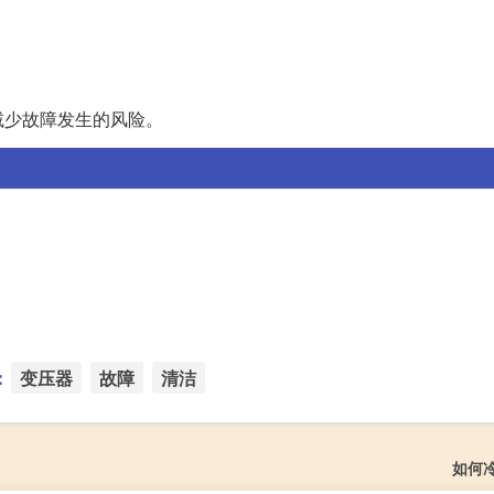
减少故障发生的风险。
：
变压器
故障
清洁
如何