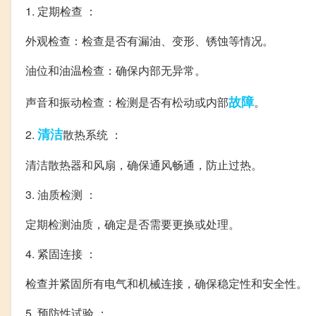
1. 定期检查 ：
外观检查：检查是否有漏油、变形、锈蚀等情况。
油位和油温检查：确保内部无异常。
故障
声音和振动检查：检测是否有松动或内部
。
清洁
2.
散热系统 ：
清洁散热器和风扇，确保通风畅通，防止过热。
3. 油质检测 ：
定期检测油质，确定是否需要更换或处理。
4. 紧固连接 ：
检查并紧固所有电气和机械连接，确保稳定性和安全性。
5. 预防性试验 ：