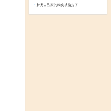
梦见自己家的狗狗被偷走了