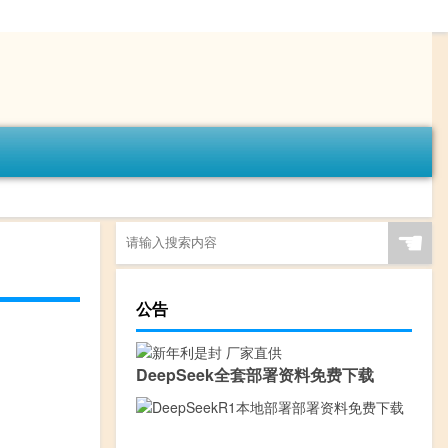
☚
公告
DeepSeek全套部署资料免费下载