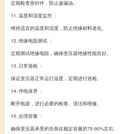
定期检查密封件，防止渗漏油。
11. 温度和湿度监控 ：
维持适宜的温度和湿度，防止绝缘材料老化。
12. 绝缘电阻测试 ：
定期测试绝缘电阻，确保变压器绝缘性能良好。
13. 日常巡检 ：
保证变压器正常运行温度，定期进行巡检。
14. 停电保养 ：
断开电源，进行必要的检查、清洁和维修。
15. 合理容量 ：
确保变压器承受的负荷在额定容量的75-90%左右。