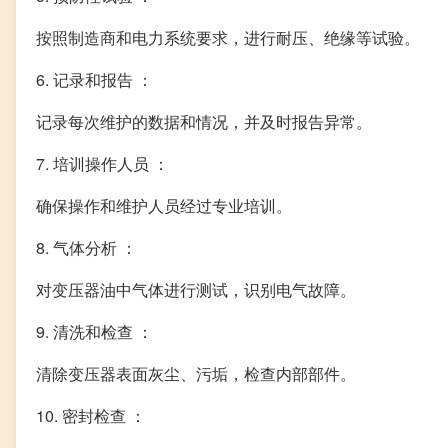
按照制造商和电力系统要求，进行耐压、绝缘等试验。
6. 记录和报告 ：
记录每次维护的数据和情况，并及时报告异常。
7. 培训操作人员 ：
确保操作和维护人员经过专业培训。
8. 气体分析 ：
对变压器油中气体进行测试，识别电气故障。
9. 清洗和检查 ：
清除变压器表面灰尘、污垢，检查内部部件。
10. 密封检查 ：