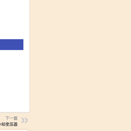
下一篇
冷却变压器