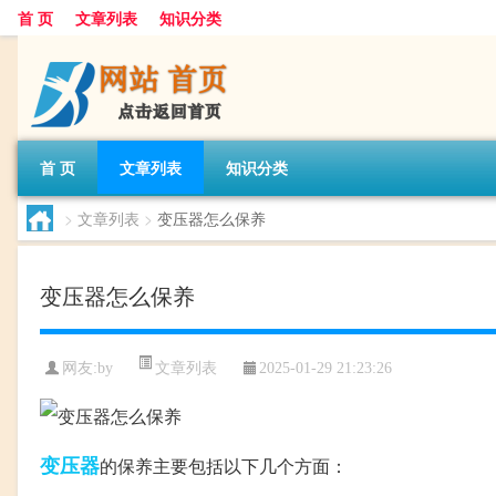
首 页
文章列表
知识分类
首 页
文章列表
知识分类
>
文章列表
>
变压器怎么保养
变压器怎么保养
文章列表
网友:
by
2025-01-29 21:23:26
变压器
的保养主要包括以下几个方面：