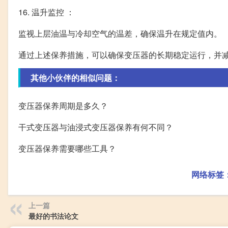
16. 温升监控 ：
监视上层油温与冷却空气的温差，确保温升在规定值内。
通过上述保养措施，可以确保变压器的长期稳定运行，并
其他小伙伴的相似问题：
变压器保养周期是多久？
干式变压器与油浸式变压器保养有何不同？
变压器保养需要哪些工具？
网络标签
上一篇
最好的书法论文