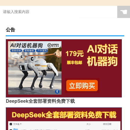
☚
公告
DeepSeek全套部署资料免费下载