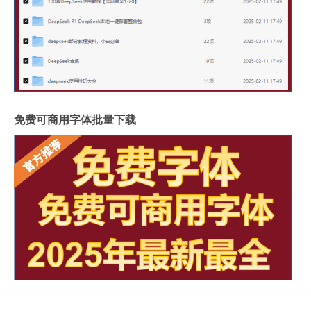
免费可商用字体批量下载