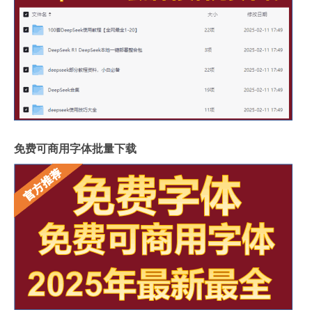
免费可商用字体批量下载