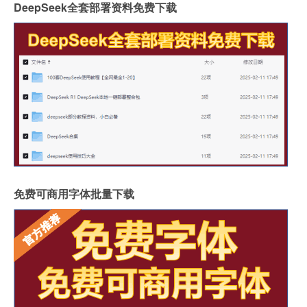
DeepSeek全套部署资料免费下载
免费可商用字体批量下载