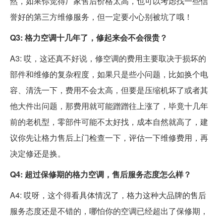
然，如果你觉得厂家售后价格太高，也可以考虑找一些信
誉好的第三方维修服务，但一定要小心别被坑了哦！
Q3: 格力空调十几年了，修起来会不会很贵？
A3: 哎，这还真不好说，修空调的费用主要取决于损坏的
部件和维修的复杂程度，如果只是些小问题，比如换个电
容、清洗一下，费用不会太高，但要是压缩机坏了或者其
他大件出问题，那费用就可能蹭蹭往上涨了，毕竟十几年
前的老机型，零部件可能不太好找，成本自然就高了，建
议你先让格力售后上门检查一下，评估一下维修费用，再
决定修还是换。
Q4: 超过保修期的格力空调，售后服务态度怎么样？
A4: 哎呀，这个得看具体情况了，格力这种大品牌的售后
服务态度还是不错的，哪怕你的空调已经超出了保修期，