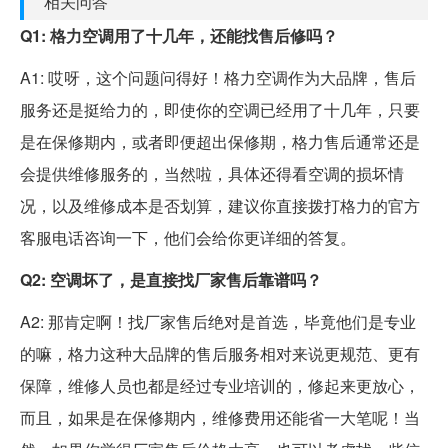
相关问答
Q1: 格力空调用了十几年，还能找售后修吗？
A1: 哎呀，这个问题问得好！格力空调作为大品牌，售后
服务还是挺给力的，即使你的空调已经用了十几年，只要
是在保修期内，或者即便超出保修期，格力售后通常还是
会提供维修服务的，当然啦，具体还得看空调的损坏情
况，以及维修成本是否划算，建议你直接拨打格力的官方
客服电话咨询一下，他们会给你更详细的答复。
Q2: 空调坏了，是直接找厂家售后靠谱吗？
A2: 那肯定啊！找厂家售后绝对是首选，毕竟他们是专业
的嘛，格力这种大品牌的售后服务相对来说更规范、更有
保障，维修人员也都是经过专业培训的，修起来更放心，
而且，如果是在保修期内，维修费用还能省一大笔呢！当