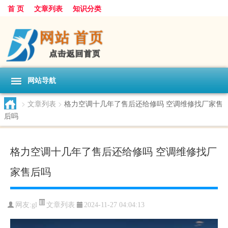
首 页
文章列表
知识分类
网站导航
>
文章列表
>
格力空调十几年了售后还给修吗 空调维修找厂家售
后吗
格力空调十几年了售后还给修吗 空调维修找厂
家售后吗
文章列表
网友:
gl
2024-11-27 04:04:13