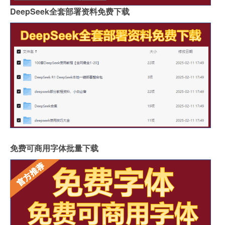
DeepSeek全套部署资料免费下载
免费可商用字体批量下载