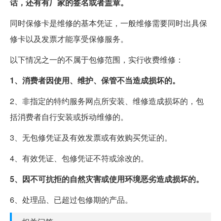
话，还有有厂家的签名或者盖章。
同时保修卡是维修的基本凭证，一般维修需要同时出具保
修卡以及发票才能享受保修服务。
以下情况之一的不属于包修范围，实行收费维修：
1、消费者因使用、维护、保管不当造成损坏的。
2、非指定的特约服务网点所安装、维修造成损坏的，包
括消费者自行安装或拆动维修的。
3、无包修凭证及有效发票或有效购买凭证的。
4、有效凭证、包修凭证不符或涂改的。
5、因不可抗拒的自然灾害或使用环境恶劣造成损坏的。
6、处理品、已超过包修期的产品。