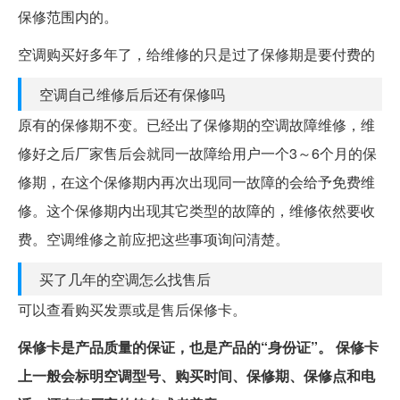
保修范围内的。
空调购买好多年了，给维修的只是过了保修期是要付费的
空调自己维修后后还有保修吗
原有的保修期不变。已经出了保修期的空调故障维修，维
修好之后厂家售后会就同一故障给用户一个3～6个月的保
修期，在这个保修期内再次出现同一故障的会给予免费维
修。这个保修期内出现其它类型的故障的，维修依然要收
费。空调维修之前应把这些事项询问清楚。
买了几年的空调怎么找售后
可以查看购买发票或是售后保修卡。
保修卡是产品质量的保证，也是产品的“身份证”。
保修卡
上一般会标明空调型号、购买时间、保修期、保修点和电