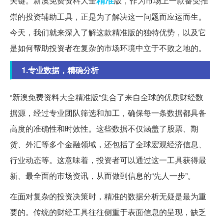
关键。新澳免费资料大全
版，作为市场上一款备受推
崇的投资辅助工具，正是为了解决这一问题而应运而生。
今天，我们就来深入了解这款精准版的独特优势，以及它
是如何帮助投资者在复杂的市场环境中立于不败之地的。
1.专业数据，精确分析
“新澳免费资料大全精准版”集合了来自全球的优质财经数
据源，经过专业团队筛选和加工，确保每一条数据都具备
高度的准确性和时效性。这些数据不仅涵盖了股票、期
货、外汇等多个金融领域，还包括了全球宏观经济信息、
行业动态等。这意味着，投资者可以通过这一工具获得最
新、最全面的市场资讯，从而做到信息的“先人一步”。
在面对复杂的投资决策时，精准的数据分析无疑是最为重
要的。传统的财经工具往往侧重于表面信息的呈现，缺乏