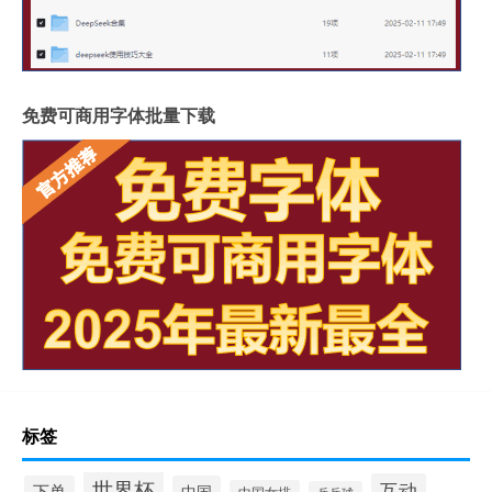
免费可商用字体批量下载
标签
世界杯
互动
下单
中国
中国女排