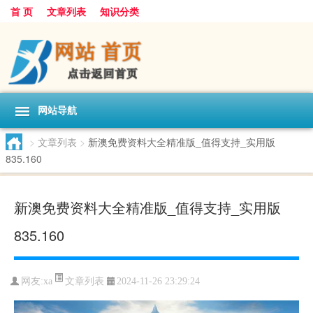
首 页
文章列表
知识分类
网站导航
>
文章列表
>
新澳免费资料大全精准版_值得支持_实用版
835.160
新澳免费资料大全精准版_值得支持_实用版
835.160
文章列表
网友:
xa
2024-11-26 23:29:24