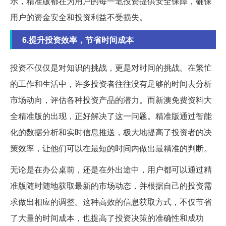
示，精准版都在为用户的每一笔投资提供安全保障，确保
用户的资金安全和投资利益不受损失。
6.提升投资效率，节省时间成本
投资不仅仅是对知识的挑战，更是对时间的挑战。在繁忙
的工作和生活中，许多投资者往往没有足够的时间去分析
市场动向，评估各种投资产品的潜力。而新澳免费资料大
全精准版的出现，正好解决了这一问题。精准版通过智能
化的数据分析和实时信息推送，极大地提高了投资者的决
策效率，让他们可以在最短的时间内做出最精准的判断。
无论是在办公桌前，还是在外出途中，用户都可以通过精
准版随时随地获取最新的市场动态，并根据自己的投资需
求做出相应的调整。这种高效的信息获取方式，不仅节省
了大量的时间成本，也提高了投资决策的准确性和成功