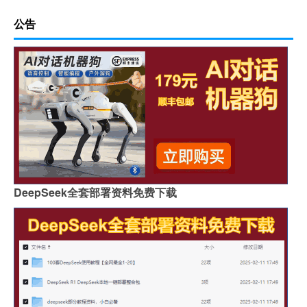
公告
DeepSeek全套部署资料免费下载