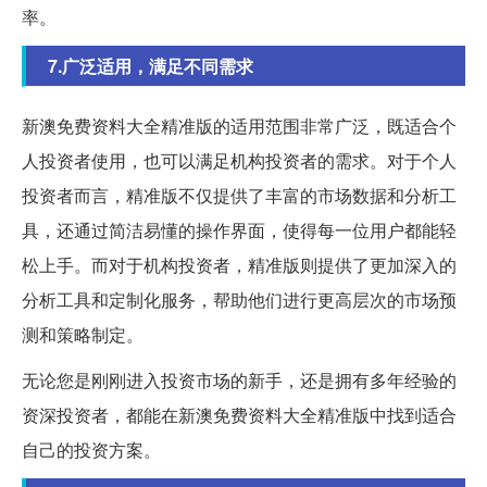
率。
7.广泛适用，满足不同需求
新澳免费资料大全精准版的适用范围非常广泛，既适合个
人投资者使用，也可以满足机构投资者的需求。对于个人
投资者而言，精准版不仅提供了丰富的市场数据和分析工
具，还通过简洁易懂的操作界面，使得每一位用户都能轻
松上手。而对于机构投资者，精准版则提供了更加深入的
分析工具和定制化服务，帮助他们进行更高层次的市场预
测和策略制定。
无论您是刚刚进入投资市场的新手，还是拥有多年经验的
资深投资者，都能在新澳免费资料大全精准版中找到适合
自己的投资方案。