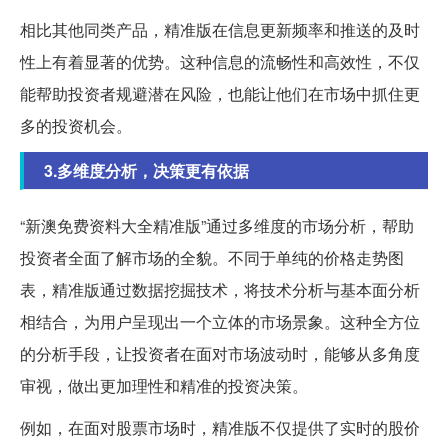
相比其他同类产品，精准版在信息更新频率和推送的及时
性上有着显著的优势。这种信息的流畅性和高效性，不仅
能帮助投资者规避潜在风险，也能让他们在市场中抓住更
多的投资机会。
3.多维度分析，决策更有依据
“新澳免费资料大全精准版”通过多维度的市场分析，帮助
投资者全面了解市场的全貌。不同于单纯的价格走势图
表，精准版通过数据挖掘技术，将技术分析与基本面分析
相结合，为用户呈现出一个立体的市场景象。这种全方位
的分析手段，让投资者在面对市场波动时，能够从多角度
审视，做出更加理性和精准的投资决策。
例如，在面对股票市场时，精准版不仅提供了实时的股价