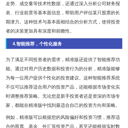
走势、成交量等技术性数据，还通过深入分析公司财务报
表、行业前景等基本面信息，帮助用户评估某只股票的长
期潜力。这种技术与基本面相结合的分析方式，使得投资
者的决策更加具有深度和前瞻性。
4.智能推荐，个性化服务
为了满足不同投资者的需求，精准版还提供了智能推荐功
能。通过对用户历史数据和投资行为的分析，精准版能够
为每一位用户提供个性化的投资建议。这种智能推荐系统
不仅可以推荐适合用户的投资产品，还能根据市场变化实
时调整推荐策略。无论您是新手投资者还是资深的市场专
家，都能在精准版中找到最适合自己的投资方向和策略。
例如，精准版可以根据您的风险偏好和投资习惯，推荐适
合的股票、基金、外汇等投资产品，甚至还能根据实时数