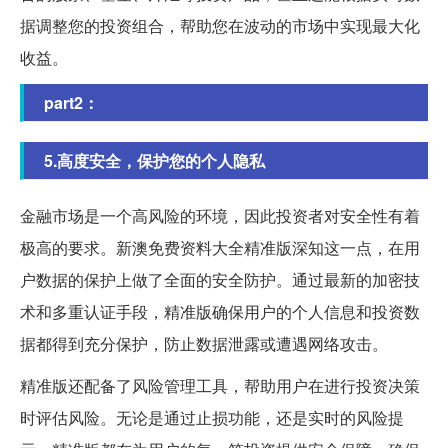
据调整您的投资组合，帮助您在波动的市场中实现最大化
收益。
part2：
5.高度安全，保护您的个人隐私
金融市场是一个高风险的环境，因此投资者对安全性有着
极高的要求。新澳免费资料大全精准版深知这一点，在用
户数据的保护上做了全面的安全防护。通过最新的加密技
术和多重认证手段，精准版确保用户的个人信息和投资数
据都得到充分保护，防止数据泄露或遭遇网络攻击。
精准版还配备了风险管理工具，帮助用户在进行投资决策
时评估风险。无论是通过止损功能，还是实时的风险提