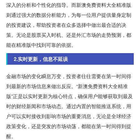
深入的分析和个性化的指导。而新澳免费资料大全精准版
则通过强大的数据分析能力，为每一位用户提供量身定制
的投资建议，帮助投资者在众多选择中做出最合适的决
策。无论是股票买入时机、还是外汇市场的走势预测，都
能在精准版中找到可靠的依据。
2.实时更新，信息不延误
金融市场的变化瞬息万变，投资者往往需要在第一时间得
到最新的市场信息来做出反应。“新澳免费资料大全精准
版”正是以实时更新为核心特点，确保用户能够获取到最及
时的财经新闻和市场动态。通过内置的智能推送系统，用
户可以实时接收到影响市场的重要消息，无论是全球经济
政策变化，还是突发的市场动荡，都能在第一时间得到提
醒。