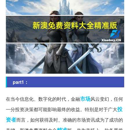
part1：
市场
在当今信息化、数字化的时代，金融
风云变幻，任何
投
一分投资决策都可能影响最终的收益。特别是对于广大
资者
而言，如何获得及时、准确的市场资讯成为了成功的
精准