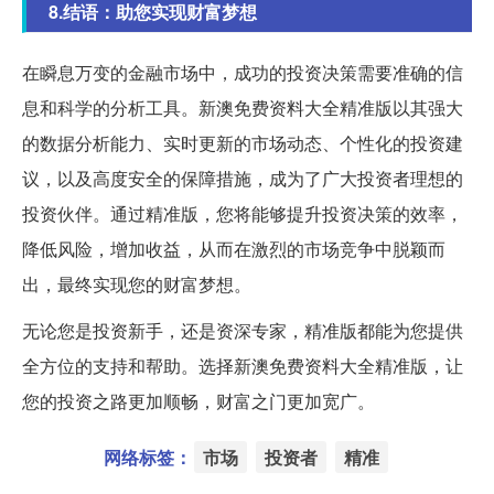
8.结语：助您实现财富梦想
在瞬息万变的金融市场中，成功的投资决策需要准确的信
息和科学的分析工具。新澳免费资料大全精准版以其强大
的数据分析能力、实时更新的市场动态、个性化的投资建
议，以及高度安全的保障措施，成为了广大投资者理想的
投资伙伴。通过精准版，您将能够提升投资决策的效率，
降低风险，增加收益，从而在激烈的市场竞争中脱颖而
出，最终实现您的财富梦想。
无论您是投资新手，还是资深专家，精准版都能为您提供
全方位的支持和帮助。选择新澳免费资料大全精准版，让
您的投资之路更加顺畅，财富之门更加宽广。
网络标签：
市场
投资者
精准