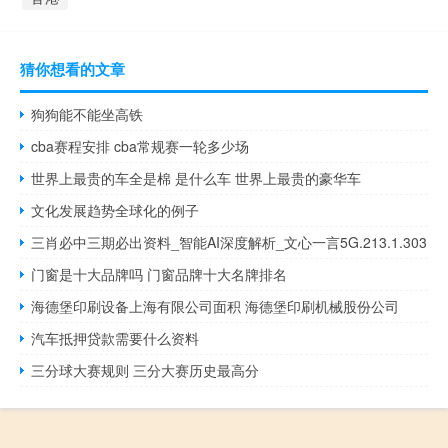
猜你想看的文章
狗狗能不能坐高铁
cba赛程安排 cba常规赛一轮多少场
世界上最贵的车全是棉 是什么车 世界上最贵的豪华车
文化发展趋势全球化的例子
三肖必中三期必出资料_智能AI深度解析_文心一言5G.213.1.303
门窗是十大品牌吗 门窗品牌十大名牌排名
海德堡印刷设备上海有限公司面积 海德堡印刷机械股份公司
汽车抵押贷款需要什么资料
三分球大赛规则 三分大赛历史最高分