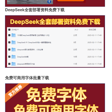
DeepSeek全套部署资料免费下载
免费可商用字体批量下载