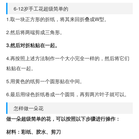
6-12岁手工花超级简单的
1.取一块正方形的折纸，将其来回折叠成W型。
2.然后将两端剪成三角形。
3.然后对折粘贴在一起。
4.再按照上述方法制作一个大小完全一样的，然后将它们
粘贴在一起。
5.用黄色的纸剪一个圆形贴在中间。
6.最后用绿色折纸卷成一个圆筒，再剪两片叶子就可以。
怎样做一朵花
做一朵超级简单的花，可以按照以下步骤进行操作：
材料：彩纸、胶水、剪刀