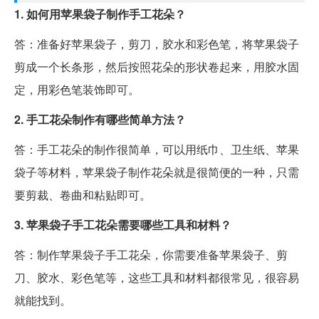
1. 如何用苹果袋子制作手工花朵？
答：准备好苹果袋子，剪刀，胶水和彩色笔，将苹果袋子
剪成一个长条形，然后按照花朵的形状卷起来，用胶水固
定，用彩色笔装饰即可。
2. 手工花朵制作有哪些简单方法？
答：手工花朵的制作很简单，可以用纸巾、卫生纸、苹果
袋子等材料，苹果袋子制作花朵就是很简便的一种，只需
要剪裁、卷曲和粘贴即可。
3. 苹果袋子手工花朵需要哪些工具和材料？
答：制作苹果袋子手工花朵，你需要准备苹果袋子、剪
刀、胶水、彩色笔等，这些工具和材料都很常见，很容易
就能找到。