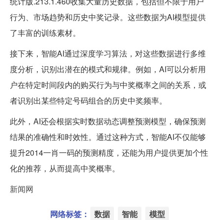
统计版.213.1.460收集大量历史数据，包括但不限于用户
行为、市场趋势和历史中奖记录。这些数据为AI模型提供
了丰富的训练素材。
接下来，智能AI通过深度学习算法，对这些数据进行多维
度分析，识别出潜在的模式和规律。例如，AI可以分析用
户在特定时间段内的购买行为与中奖概率之间的关系，或
者识别出某些特定号码组合的历史中奖频率。
此外，AI还会根据实时数据动态调整预测模型，确保预测
结果的准确性和时效性。通过这种方式，智能AI不仅能够
提升2014一肖一码的预测精度，还能为用户提供更加个性
化的推荐，从而提高中奖概率。
新闻网
网络标签：
数据
智能
模型