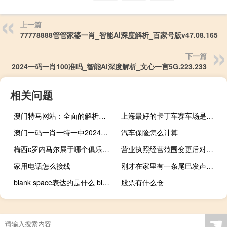
上一篇
77778888管管家婆一肖_智能AI深度解析_百家号版v47.08.165
下一篇
2024一码一肖100准吗_智能AI深度解析_文心一言5G.223.233
相关问题
澳门特马网站：全面的解析落实-2412.ISO.555
上海最好的卡丁车赛车场是哪里 上海赛车场赛事安排表
澳门一码一肖一特一中2024，浑家精选答案落实_钻石版482.112
汽车保险怎么计算
梅西c罗内马尔属于哪个俱乐部 内马尔和梅西在一个队吗
营业执照经营范围变更后对公户有影响吗 营业执照经营范围变更
家用电话怎么接线
刚才在家里有一条尾巴发声响的蛇,北方地区应该不会有响尾蛇吧 响尾蛇尾巴为什么会响
blank space表达的是什么 blankspace歌词
股票有什么仓
☚