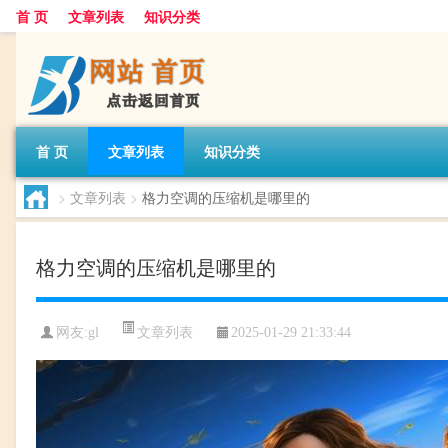
首 页
文章列表
知识分类
首 页
文章列表
知识分类
>
文章列表
>
格力空调的压缩机是哪里的
格力空调的压缩机是哪里的
文章列表
网友:
gl
2025-01-29 21:33:44