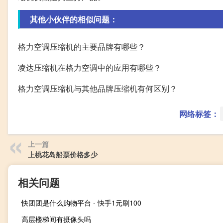
其他小伙伴的相似问题：
格力空调压缩机的主要品牌有哪些？
凌达压缩机在格力空调中的应用有哪些？
格力空调压缩机与其他品牌压缩机有何区别？
网络标签：
上一篇
上桃花岛船票价格多少
相关问题
快团团是什么购物平台 - 快手1元刷100
高层楼梯间有摄像头吗